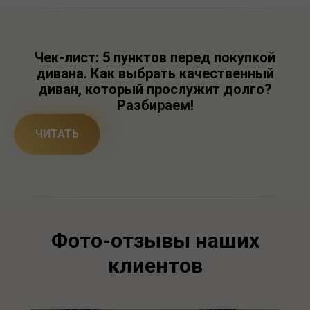
Чек-лист: 5 пунктов перед покупкой
дивана. Как выбрать качественный
диван, который прослужит долго?
Разбираем!
ЧИТАТЬ
Фото-отзывы наших
клиентов