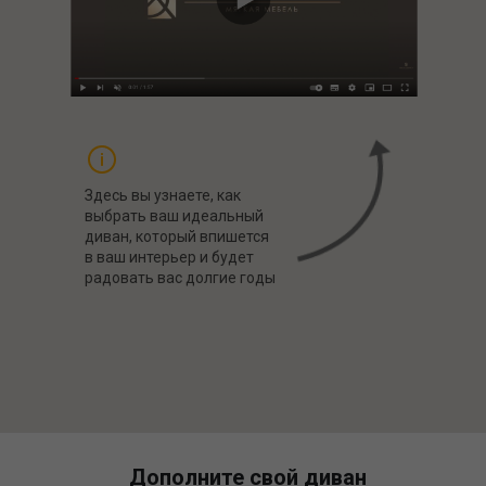
Здесь вы узнаете, как
выбрать ваш идеальный
диван, который впишется
в ваш интерьер и будет
радовать вас долгие годы
Дополните свой диван