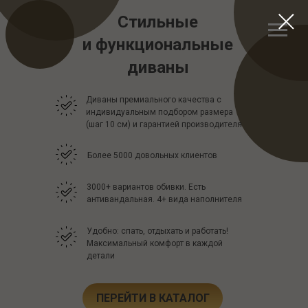
Стильные
и функциональные
диваны
Диваны премиального качества с
индивидуальным подбором размера
(шаг 10 см) и гарантией производителя
Более 5000 довольных клиентов
3000+ вариантов обивки. Есть
антивандальная. 4+ вида наполнителя
Удобно: спать, отдыхать и работать!
Максимальный комфорт в каждой
детали
ПЕРЕЙТИ В КАТАЛОГ