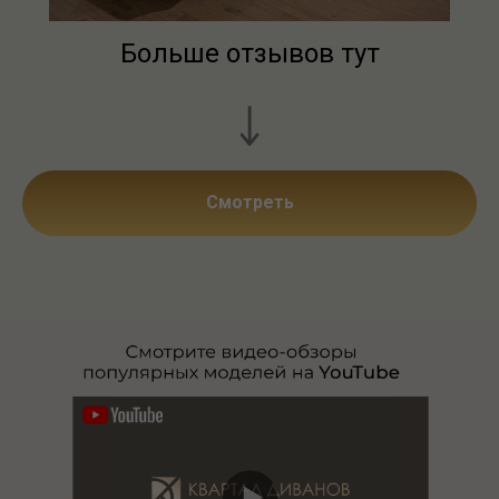
Больше отзывов тут
Смотреть