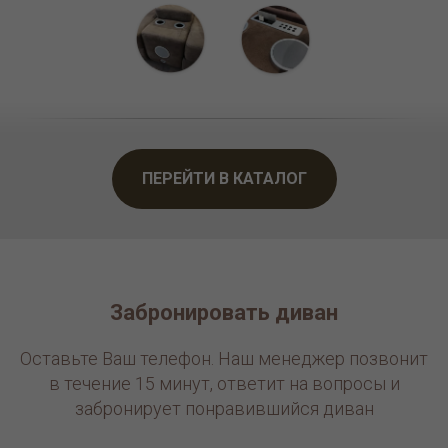
ПЕРЕЙТИ В КАТАЛОГ
Забронировать диван
Оставьте Ваш телефон. Наш менеджер позвонит
в течение 15 минут, ответит на вопросы и
забронирует понравившийся диван