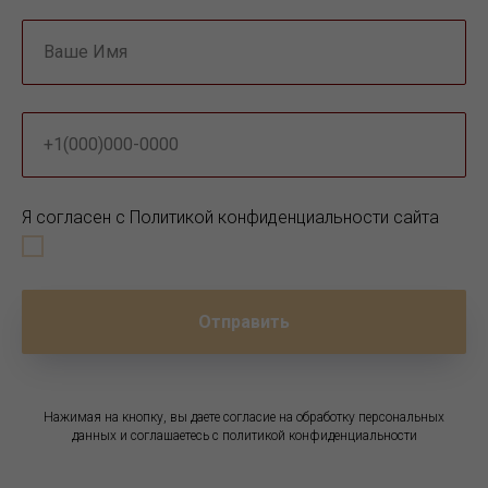
Ваше Имя
+1(000)000-0000
Я согласен с Политикой конфиденциальности сайта
Отправить
Нажимая на кнопку, вы даете согласие на обработку персональных
данных и соглашаетесь c политикой конфиденциальности