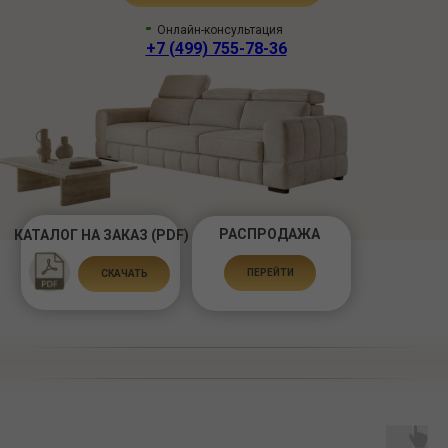
Онлайн-консультация
+7 (499) 755-78-36
РАСПРОДАЖА
КАТАЛОГ НА ЗАКАЗ (PDF)
ПЕРЕЙТИ
СКАЧАТЬ