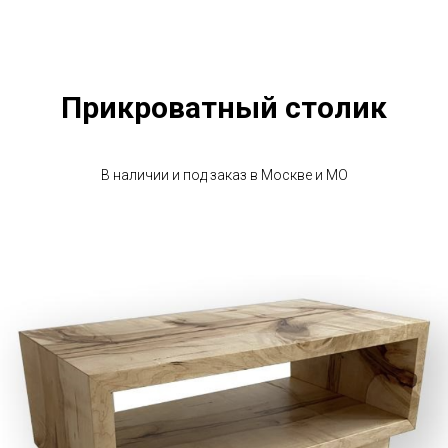
Прикроватный столик
В наличии и под заказ в Москве и МО