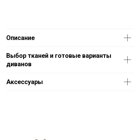
Описание
Выбор тканей и готовые варианты
диванов
Аксессуары