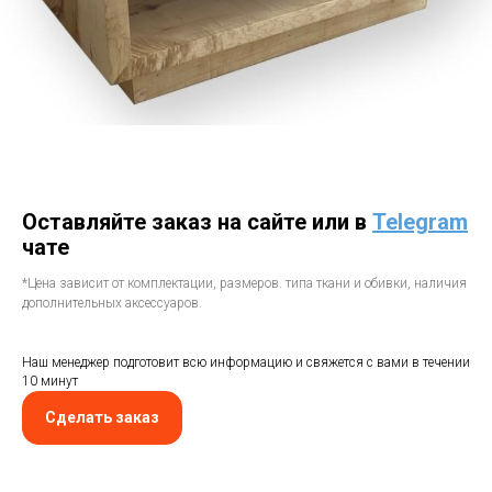
Оставляйте заказ на сайте или в
Telegram
чате
*Цена зависит от комплектации, размеров. типа ткани и обивки, наличия
дополнительных аксессуаров.
Наш менеджер подготовит всю информацию и свяжется с вами в течении
10 минут
Сделать заказ