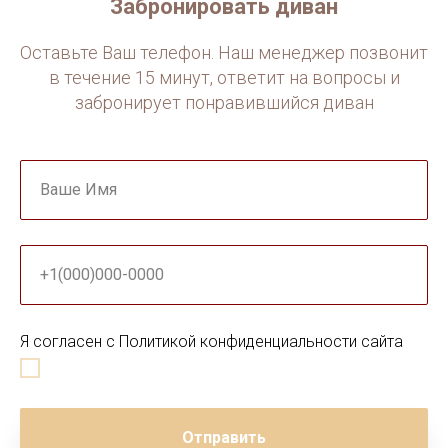
Забронировать диван
Оставьте Ваш телефон. Наш менеджер позвонит
в течение 15 минут, ответит на вопросы и
забронирует понравившийся диван
Ваше Имя
+1(000)000-0000
Я согласен с Политикой конфиденциальности сайта
Отправить