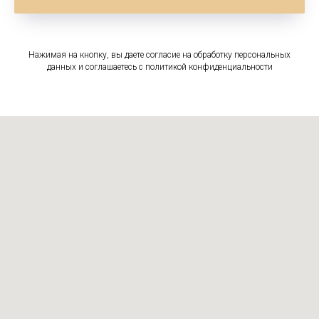
Нажимая на кнопку, вы даете согласие на обработку персональных
данных и соглашаетесь c политикой конфиденциальности