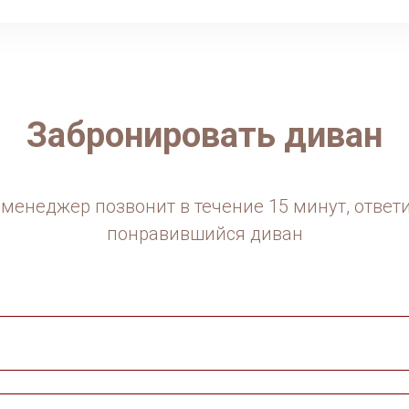
Забронировать диван
менеджер позвонит в течение 15 минут, ответ
понравившийся диван