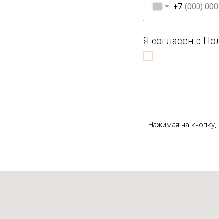
+7
Я согласен с П
Нажимая на кнопку,