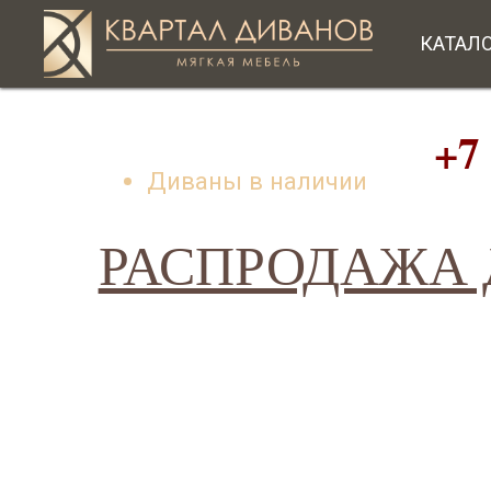
КАТАЛ
+7 (49
Диваны в наличии
РАСПРОДАЖА Д