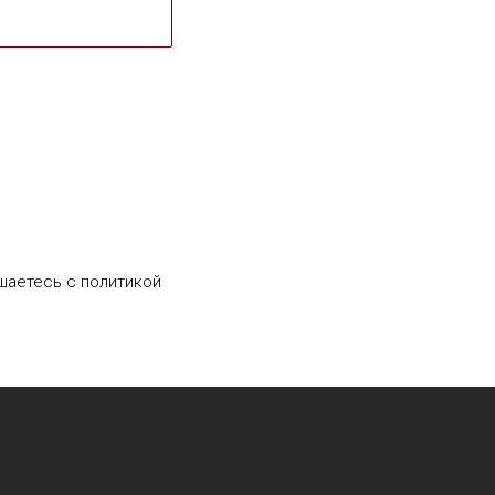
шаетесь c политикой