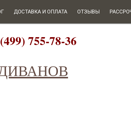
ОГ
ДОСТАВКА И ОПЛАТА
ОТЗЫВЫ
РАССРО
9) 755-78-36
ИВАНОВ