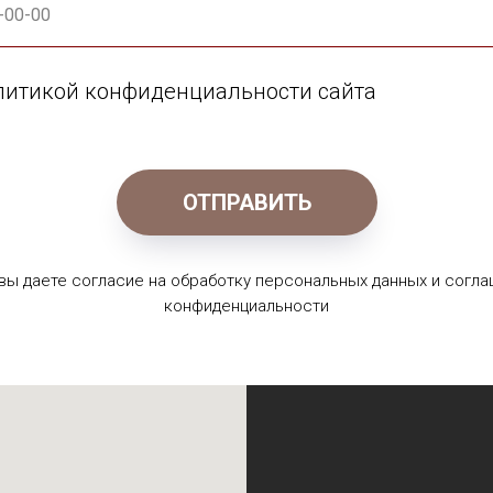
олитикой конфиденциальности сайта
ОТПРАВИТЬ
 вы даете согласие на обработку персональных данных и согла
конфиденциальности