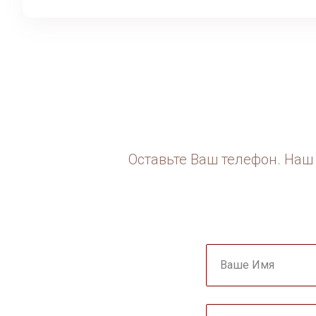
Оставьте Ваш телефон. Наш 
Ваше Имя