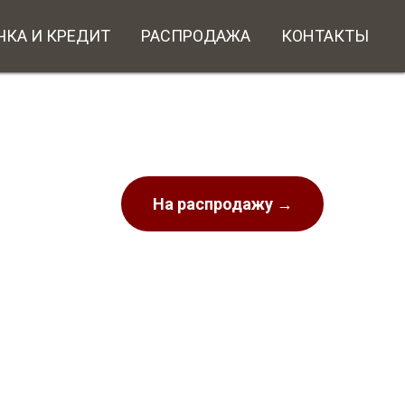
ЧКА И КРЕДИТ
РАСПРОДАЖА
КОНТАКТЫ
На распродажу →