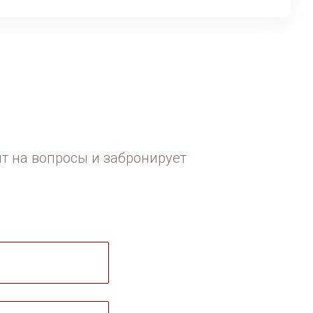
ит на вопросы и забронирует