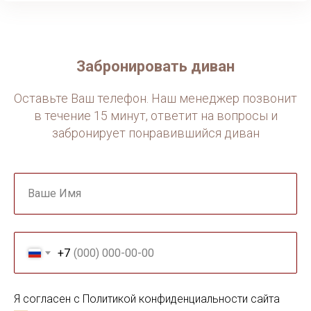
Забронировать диван
Оставьте Ваш телефон. Наш менеджер позвонит
в течение 15 минут, ответит на вопросы и
забронирует понравившийся диван
Ваше Имя
+7
Я согласен с Политикой конфиденциальности сайта