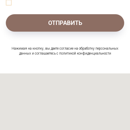
ОТПРАВИТЬ
Нажимая на кнопку, вы даете согласие на обработку персональных
данных и соглашаетесь c политикой конфиденциальности