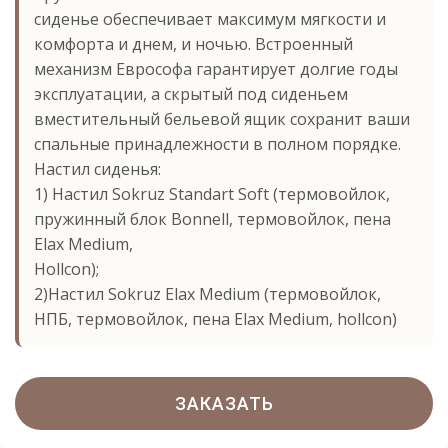
сиденье обеспечивает максимум мягкости и
комфорта и днем, и ночью. Встроенный
механизм Еврософа гарантирует долгие годы
эксплуатации, а скрытый под сиденьем
вместительный бельевой ящик сохранит ваши
спальные принадлежности в полном порядке.
Настил сиденья:
1) Настил Sokruz Standart Soft (термовойлок,
пружинный блок Bonnell, термовойлок, пена
Elax Medium,
Hollcon);
2)Настил Sokruz Elax Medium (термовойлок,
НПБ, термовойлок, пена Elax Medium, hollcon)
ЗАКАЗАТЬ