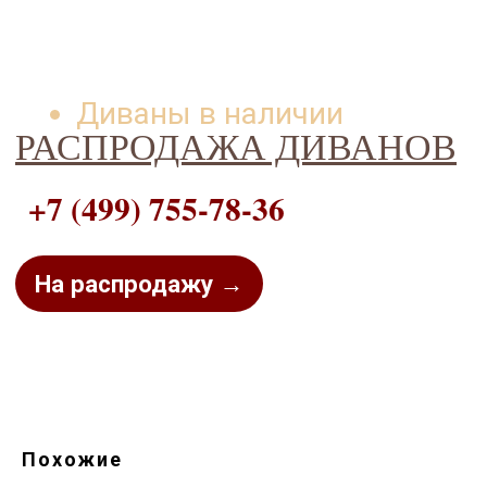
Диваны в наличии
РАСПРОДАЖА ДИВАНОВ
+7 (499) 755-78-36
На распродажу →
Похожие