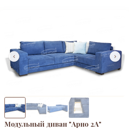
Модульный диван "Арно 2А"