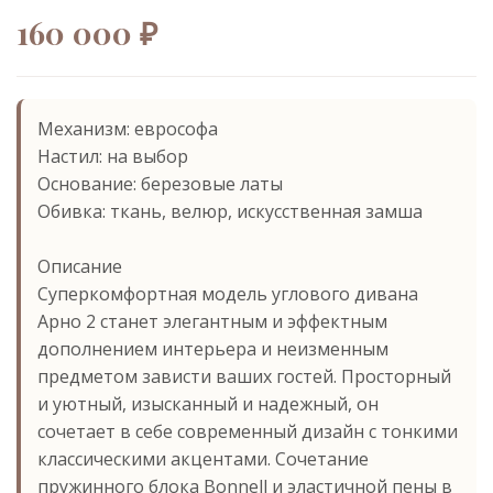
160 000 ₽
Механизм: еврософа
Настил: на выбор
Основание: березовые латы
Обивка: ткань, велюр, искусственная замша
Описание
Суперкомфортная модель углового дивана
Арно 2 станет элегантным и эффектным
дополнением интерьера и неизменным
предметом зависти ваших гостей. Просторный
и уютный, изысканный и надежный, он
сочетает в себе современный дизайн с тонкими
классическими акцентами. Сочетание
пружинного блока Bonnell и эластичной пены в