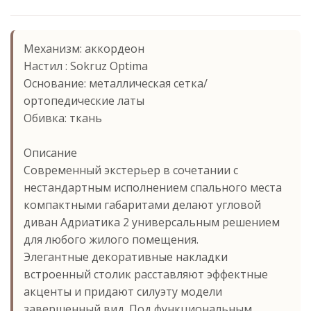
Механизм: аккордеон
Настил : Sokruz Optima
Основание: металлическая сетка/
ортопедические латы
Обивка: ткань
Описание
Современный экстерьер в сочетании с
нестандартным исполнением спального места
компактными габаритами делают угловой
диван Адриатика 2 универсальным решением
для любого жилого помещения.
Элегантные декоративные накладки
встроенный столик расставляют эффектные
акценты и придают силуэту модели
завершенный вид. Под функциональным