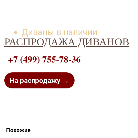
Диваны в наличии
РАСПРОДАЖА ДИВАНОВ
+7 (499) 755-78-36
На распродажу →
Похожие