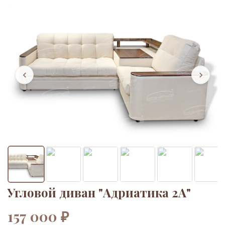
Угловой диван "Адриатика 2А"
157 000 ₽