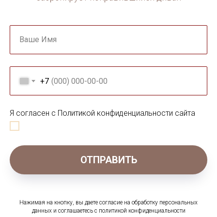
Ваше Имя
+7
Я согласен с Политикой конфиденциальности сайта
ОТПРАВИТЬ
Нажимая на кнопку, вы даете согласие на обработку персональных
данных и соглашаетесь c политикой конфиденциальности