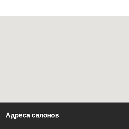
Адреса салонов