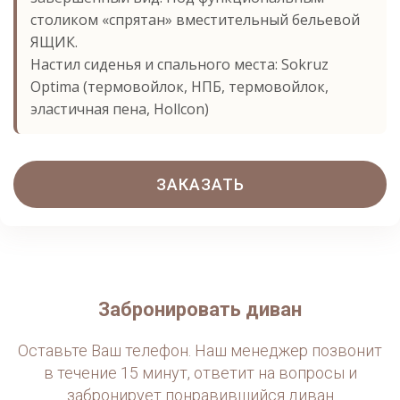
столиком «спрятан» вместительный бельевой
ЯЩИК.
Настил сиденья и спального места: Sokruz
Optima (термовойлок, НПБ, термовойлок,
эластичная пена, Hollcon)
ЗАКАЗАТЬ
Забронировать диван
Оставьте Ваш телефон. Наш менеджер позвонит
в течение 15 минут, ответит на вопросы и
забронирует понравившийся диван