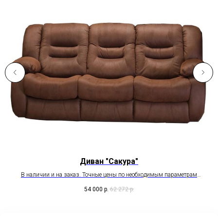
Диван "Сакура"
В наличии и на заказ. Точные цены по необходимым параметрам
пожалуйста уточняйте у менеджера.
54 000
р.
62 272
р.