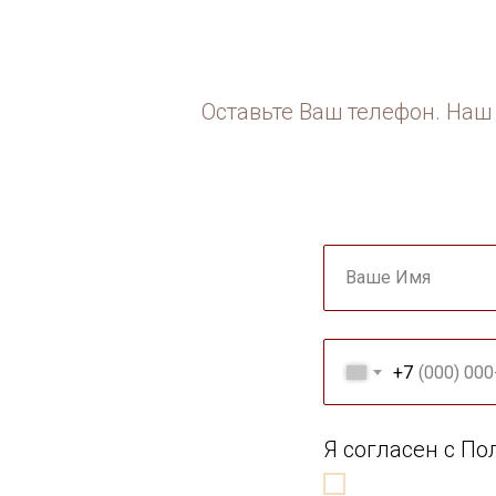
Оставьте Ваш телефон. Наш 
Ваше Имя
+7
Я согласен с П