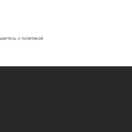
шаетесь c политикой