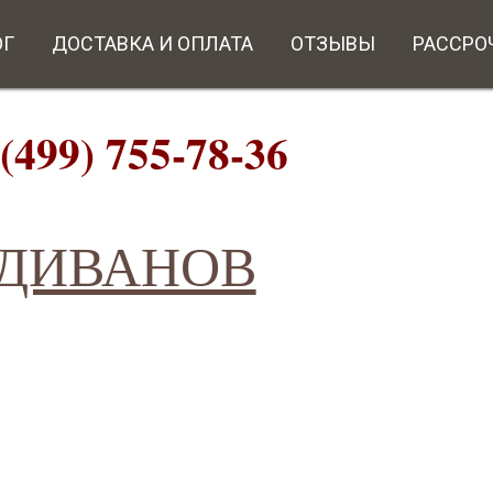
ОГ
ДОСТАВКА И ОПЛАТА
ОТЗЫВЫ
РАССРО
9) 755-78-36
ИВАНОВ