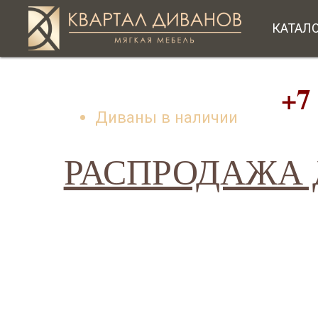
КАТАЛ
+7 (49
Диваны в наличии
РАСПРОДАЖА Д