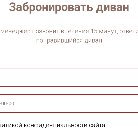
Забронировать диван
менеджер позвонит в течение 15 минут, ответ
понравившийся диван
олитикой конфиденциальности сайта