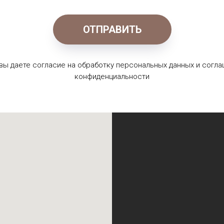
ОТПРАВИТЬ
 вы даете согласие на обработку персональных данных и согла
конфиденциальности