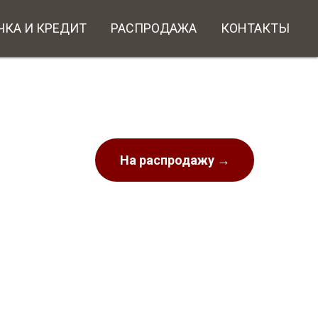
ЧКА И КРЕДИТ
РАСПРОДАЖА
КОНТАКТЫ
На распродажу →