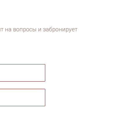
ит на вопросы и забронирует