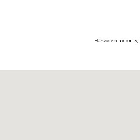
Нажимая на кнопку,