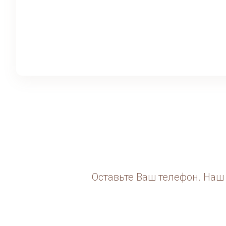
Оставьте Ваш телефон. Наш 