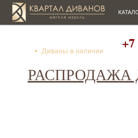
КАТАЛ
+7 (49
Диваны в наличии
РАСПРОДАЖА Д