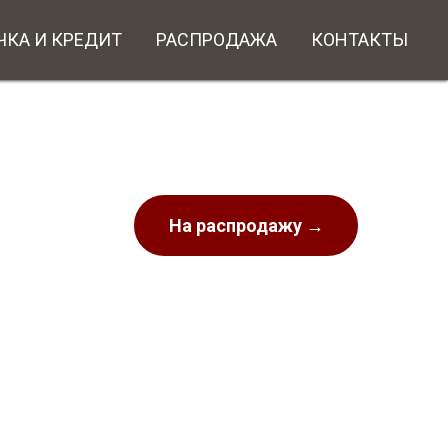
ЧКА И КРЕДИТ
РАСПРОДАЖА
КОНТАКТЫ
На распродажу →