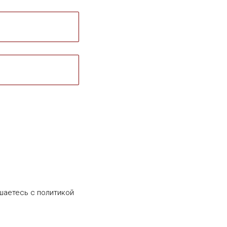
шаетесь c политикой