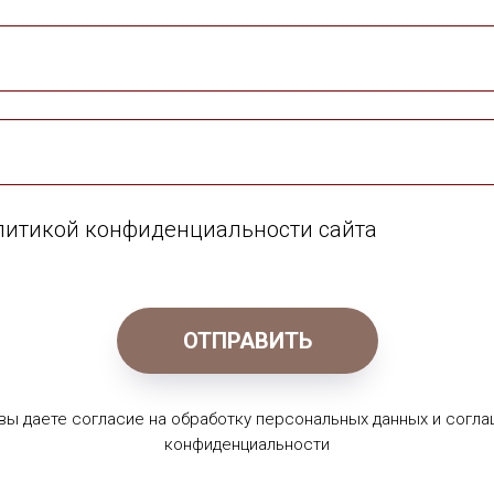
олитикой конфиденциальности сайта
ОТПРАВИТЬ
 вы даете согласие на обработку персональных данных и согла
конфиденциальности