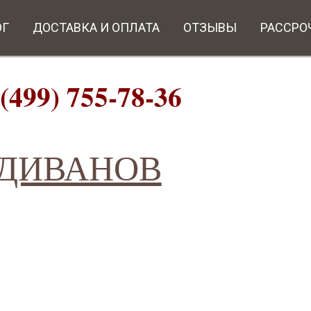
ОГ
ДОСТАВКА И ОПЛАТА
ОТЗЫВЫ
РАССРО
9) 755-78-36
ИВАНОВ