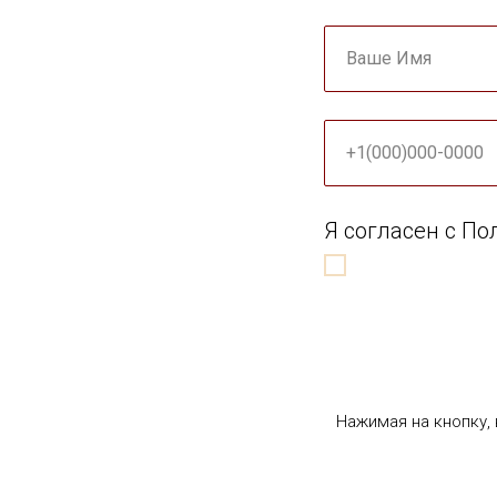
Ваше Имя
+1(000)000-0000
Я согласен с П
Нажимая на кнопку,