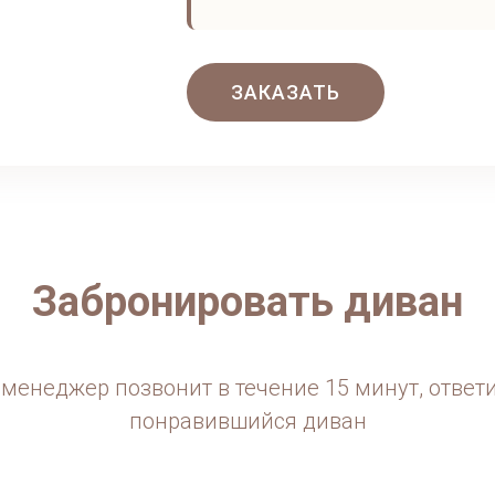
ЗАКАЗАТЬ
Забронировать диван
менеджер позвонит в течение 15 минут, ответ
понравившийся диван