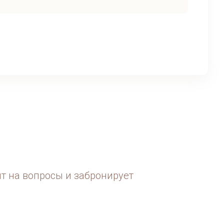
ит на вопросы и забронирует