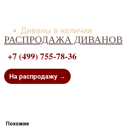
Диваны в наличии
РАСПРОДАЖА ДИВАНОВ
+7 (499) 755-78-36
На распродажу →
Похожие