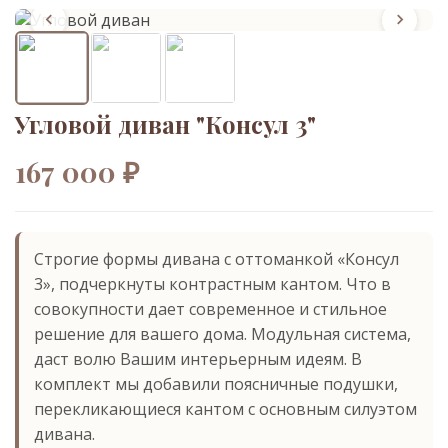
Угловой диван "Консул 3"
167 000 ₽
Строгие формы дивана с оттоманкой «Консул
3», подчеркнуты контрастным кантом. Что в
совокупности дает современное и стильное
решение для вашего дома. Модульная система,
даст волю Вашим интерьерным идеям. В
комплект мы добавили поясничные подушки,
перекликающиеся кантом с основным силуэтом
дивана.