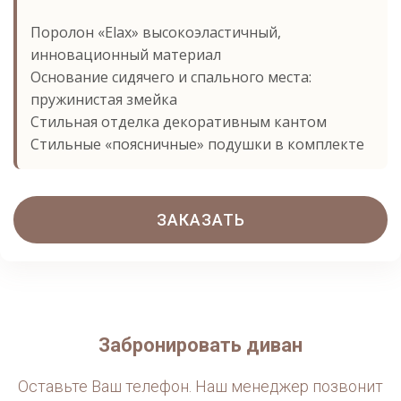
Поролон «Elax» высокоэластичный,
инновационный материал
Основание сидячего и спального места:
пружинистая змейка
Стильная отделка декоративным кантом
Стильные «поясничные» подушки в комплекте
ЗАКАЗАТЬ
Забронировать диван
Оставьте Ваш телефон. Наш менеджер позвонит