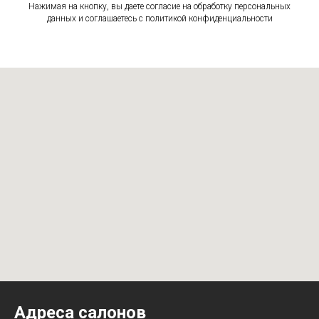
Нажимая на кнопку, вы даете согласие на обработку персональных
данных и соглашаетесь c политикой конфиденциальности
Адреса салонов