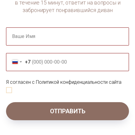
в течение 15 минут, ответит на вопросы и
забронирует понравившийся диван
Ваше Имя
+7
Я согласен с Политикой конфиденциальности сайта
ОТПРАВИТЬ