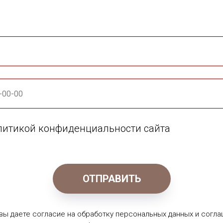
олитикой конфиденциальности сайта
ОТПРАВИТЬ
 вы даете согласие на обработку персональных данных и согла