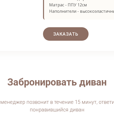
Матрас - ППУ 12см
Наполнители - высокоэластичн
ЗАКАЗАТЬ
Забронировать диван
менеджер позвонит в течение 15 минут, ответ
понравившийся диван