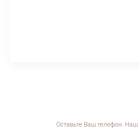
Оставьте Ваш телефон. Наш 