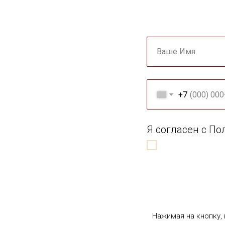
Ваше Имя
+7
Я согласен с П
Нажимая на кнопку,