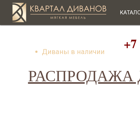
КАТАЛ
+7 (49
Диваны в наличии
РАСПРОДАЖА Д