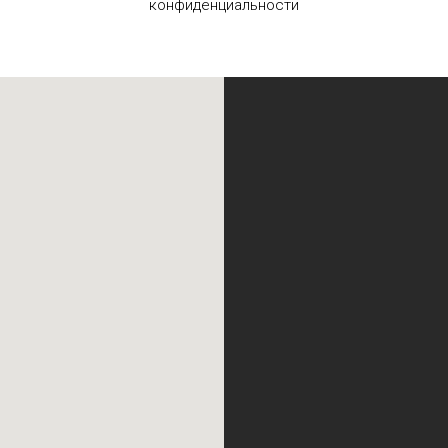
конфиденциальности