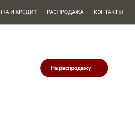
ЧКА И КРЕДИТ
РАСПРОДАЖА
КОНТАКТЫ
На распродажу →