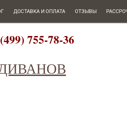
ОГ
ДОСТАВКА И ОПЛАТА
ОТЗЫВЫ
РАССРО
9) 755-78-36
ИВАНОВ