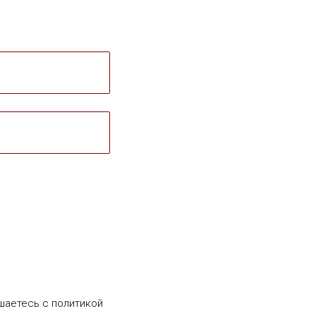
шаетесь c политикой