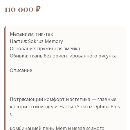
110 000 ₽
Механизм: тик-так
Настил: Sokruz Memory
Основание: пружинная змейка
Обивка: ткань без ориентированного рисунка.
Описание
Потрясающий комфорт и эстетика — главные
козыри этой модели. Настил Sokruz Optima Plus
с
комбинацией пены Mem и независимого