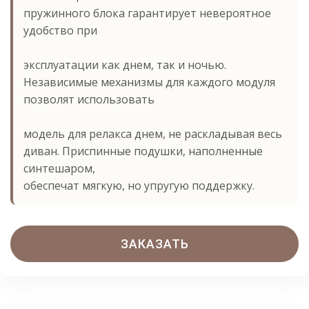
пружинного блока гарантирует невероятное
удобство при
эксплуатации как днем, так и ночью.
Независимые механизмы для каждого модуля
позволят использовать
модель для релакса днем, не раскладывая весь
диван. Приспинные подушки, наполненные
синтешаром,
обеспечат мягкую, но упругую поддержку.
ЗАКАЗАТЬ