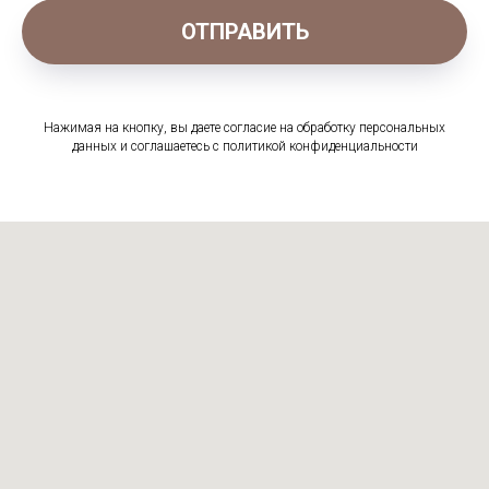
ОТПРАВИТЬ
Нажимая на кнопку, вы даете согласие на обработку персональных
данных и соглашаетесь c политикой конфиденциальности