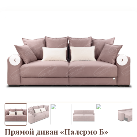
Прямой диван «Палермо Б»