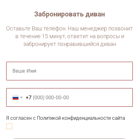
Забронировать диван
Оставьте Ваш телефон. Наш менеджер позвонит
в течение 15 минут, ответит на вопросы и
забронирует понравившийся диван
Ваше Имя
+7
Я согласен с Политикой конфиденциальности сайта