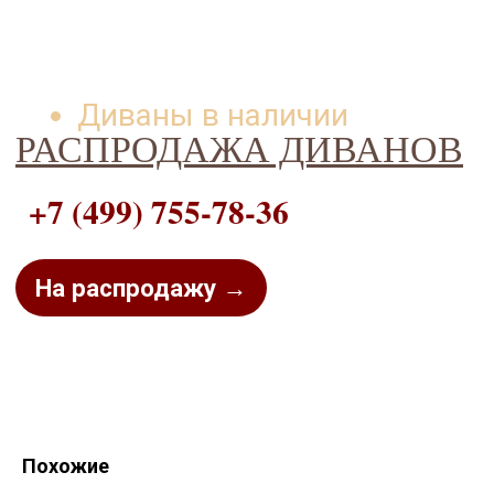
Диваны в наличии
РАСПРОДАЖА ДИВАНОВ
+7 (499) 755-78-36
На распродажу →
Похожие