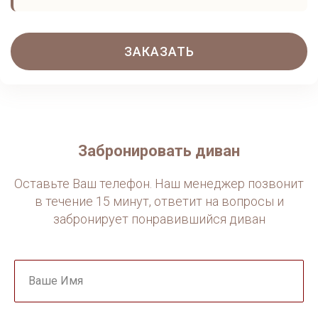
ЗАКАЗАТЬ
Забронировать диван
Оставьте Ваш телефон. Наш менеджер позвонит
в течение 15 минут, ответит на вопросы и
забронирует понравившийся диван
Ваше Имя