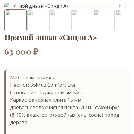
Прямой диван «Синди А»
63 000 ₽
Механизм: книжка
Настил : Sokruz Comfort Lite
Основание: пружинная змейка
Каркас: фанерная плита 15 мм,
древесноволокнистая плита (ДВП), сухой брус
(8-10% влажности) хвойных (ель, сосна) пород
дерева