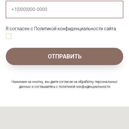
+1(000)000-0000
Я согласен с Политикой конфиденциальности сайта
ОТПРАВИТЬ
Нажимая на кнопку, вы даете согласие на обработку персональных
данных и соглашаетесь c политикой конфиденциальности