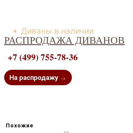
Диваны в наличии
РАСПРОДАЖА ДИВАНОВ
+7 (499) 755-78-36
На распродажу →
Похожие