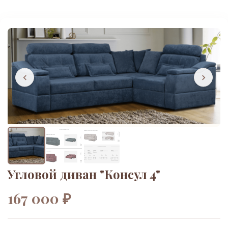
Угловой диван "Консул 4"
167 000 ₽