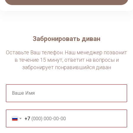
Забронировать диван
Оставьте Ваш телефон. Наш менеджер позвонит
в течение 15 минут, ответит на вопросы и
забронирует понравившийся диван
Ваше Имя
+7