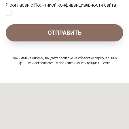
Я согласен с Политикой конфиденциальности сайта
ОТПРАВИТЬ
Нажимая на кнопку, вы даете согласие на обработку персональных
данных и соглашаетесь c политикой конфиденциальности