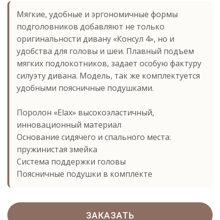
Мягкие, удобные и эргономичные формы
подголовников добавляют не только
оригинальности дивану «Консул 4», но и
удобства для головы и шеи. Плавный подъем
мягких подлокотников, задает особую фактуру
силуэту дивана. Модель, так же комплектуется
удобными поясничные подушками.
Поролон «Elax» высокоэластичный,
инновационный материал
Основание сидячего и спального места:
пружинистая змейка
Система поддержки головы
Поясничные подушки в комплекте
ЗАКАЗАТЬ