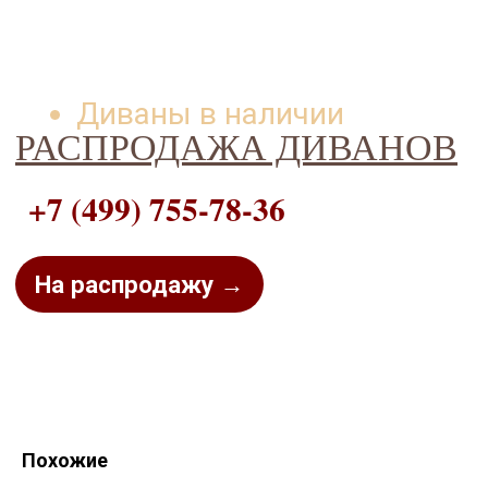
Диваны в наличии
РАСПРОДАЖА ДИВАНОВ
+7 (499) 755-78-36
На распродажу →
Похожие