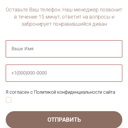
Оставьте Ваш телефон. Наш менеджер позвонит
в течение 15 минут, ответит на вопросы и
забронирует понравившийся диван
Ваше Имя
+1(000)000-0000
Я согласен с Политикой конфиденциальности сайта
ОТПРАВИТЬ