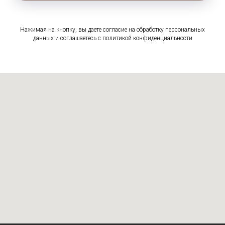
Нажимая на кнопку, вы даете согласие на обработку персональных
данных и соглашаетесь c политикой конфиденциальности