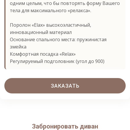
одним целым, что бы повторять форму Вашего
тела для максимального «релакса».
Поролон «Elax» высокоэластичный,
инновационный материал
Основание спального места: пружинистая
змейка
Комфортная посадка «Relax»
Регулируемый подголовник (угол до 900)
ЗАКАЗАТЬ
Забронировать диван