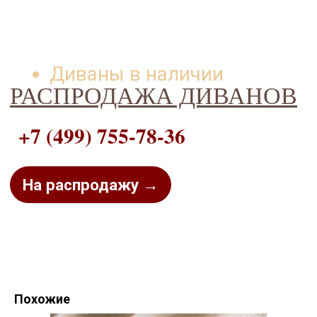
Диваны в наличии
РАСПРОДАЖА ДИВАНОВ
+7 (499) 755-78-36
На распродажу →
Похожие