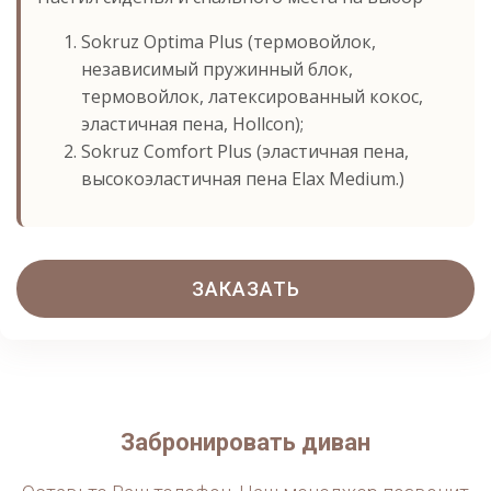
Sokruz Optima Plus (термовойлок,
независимый пружинный блок,
термовойлок, латексированный кокос,
эластичная пена, Hollcon);
Sokruz Comfort Plus (эластичная пена,
высокоэластичная пена Elax Medium.)
ЗАКАЗАТЬ
Забронировать диван