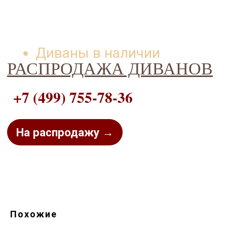
Диваны в наличии
РАСПРОДАЖА ДИВАНОВ
+7 (499) 755-78-36
На распродажу →
Похожие