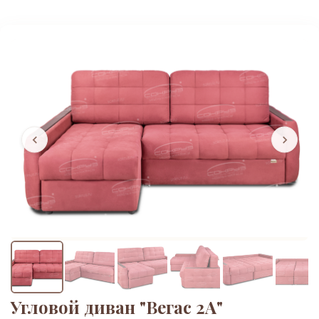
Угловой диван "Вегас 2A"