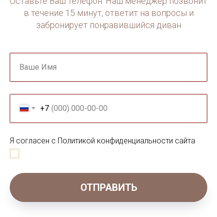
Оставьте Ваш телефон. Наш менеджер позвонит
в течение 15 минут, ответит на вопросы и
забронирует понравившийся диван
Ваше Имя
+7
Я согласен с Политикой конфиденциальности сайта
ОТПРАВИТЬ