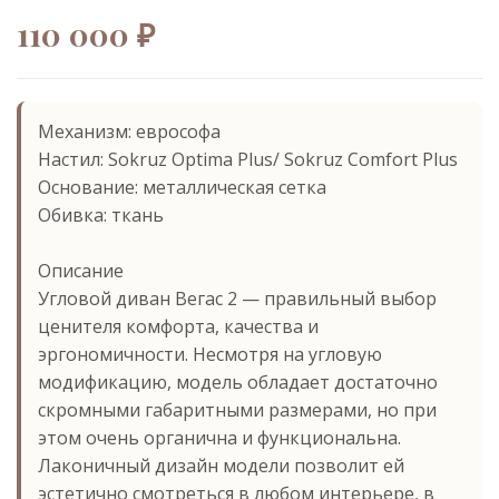
110 000 ₽
Механизм: еврософа
Настил: Sokruz Optima Plus/ Sokruz Comfort Plus
Основание: металлическая сетка
Обивка: ткань
Описание
Угловой диван Вегас 2 — правильный выбор
ценителя комфорта, качества и
эргономичности. Несмотря на угловую
модификацию, модель обладает достаточно
скромными габаритными размерами, но при
этом очень органична и функциональна.
Лаконичный дизайн модели позволит ей
эстетично смотреться в любом интерьере, в