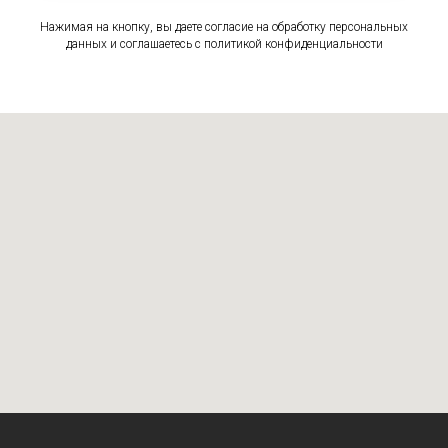
Нажимая на кнопку, вы даете согласие на обработку персональных
данных и соглашаетесь c политикой конфиденциальности