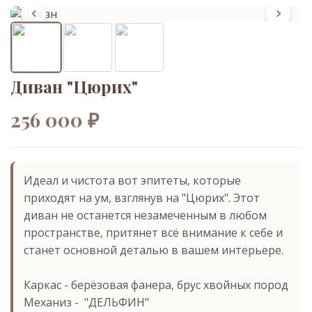
Диван "Цюрих"
256 000 ₽
Идеал и чистота вот эпитеты, которые
приходят на ум, взглянув на "Цюрих". Этот
диван не останется незамеченным в любом
пространстве, притянет всё внимание к себе и
станет основной деталью в вашем интерьере.
⁠Каркас - берёзовая фанера, брус хвойных пород
Механиз - ⁠ "ДЕЛЬФИН"