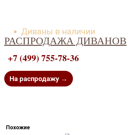
Диваны в наличии
РАСПРОДАЖА ДИВАНОВ
+7 (499) 755-78-36
На распродажу →
Похожие