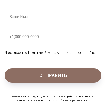
Ваше Имя
+1(000)000-0000
Я согласен с Политикой конфиденциальности сайта
ОТПРАВИТЬ
Нажимая на кнопку, вы даете согласие на обработку персональных
данных и соглашаетесь c политикой конфиденциальности