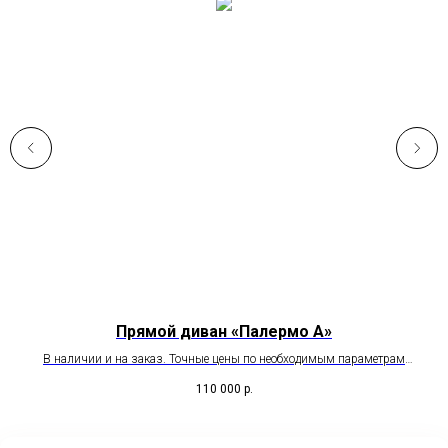
Прямой диван «Палермо А»
В наличии и на заказ. Точные цены по необходимым параметрам
пожалуйста уточняйте у менеджера.
110 000
р.