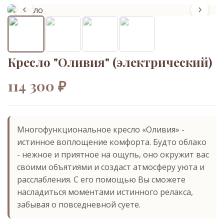
Кресло "Оливия" (электрический)
114 300 ₽
Многофункциональное кресло «Оливия» -
истинное воплощение комфорта. Будто облако
- нежное и приятное на ощупь, оно окружит вас
своими объятиями и создаст атмосферу уюта и
расслабления. С его помощью Вы сможете
насладиться моментами истинного релакса,
забывая о повседневной суете.