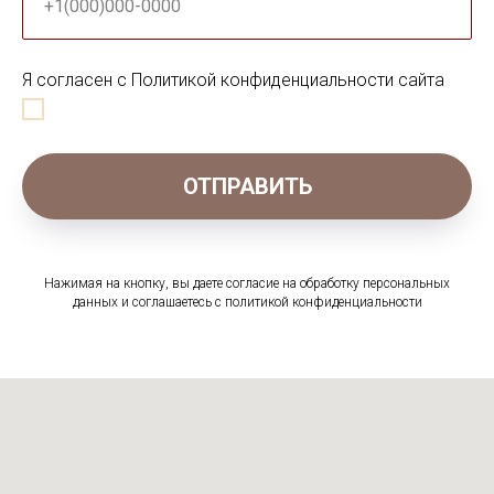
+1(000)000-0000
Я согласен с Политикой конфиденциальности сайта
ОТПРАВИТЬ
Нажимая на кнопку, вы даете согласие на обработку персональных
данных и соглашаетесь c политикой конфиденциальности