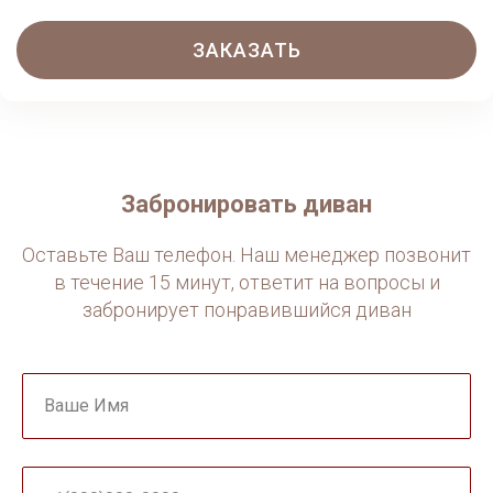
ЗАКАЗАТЬ
Забронировать диван
Оставьте Ваш телефон. Наш менеджер позвонит
в течение 15 минут, ответит на вопросы и
забронирует понравившийся диван
Ваше Имя