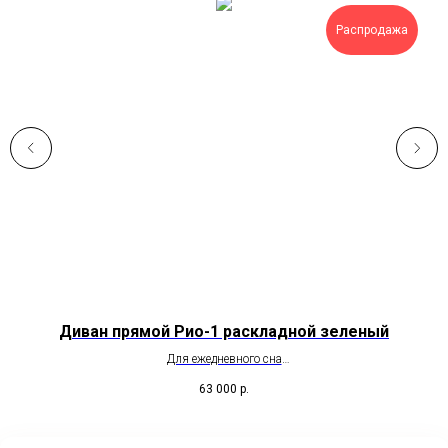
Распродажа
Диван прямой Рио-1 раскладной зеленый
Для ежедневного сна
63 000
р.