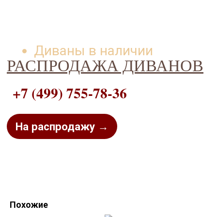
Диваны в наличии
РАСПРОДАЖА ДИВАНОВ
+7 (499) 755-78-36
На распродажу →
Похожие