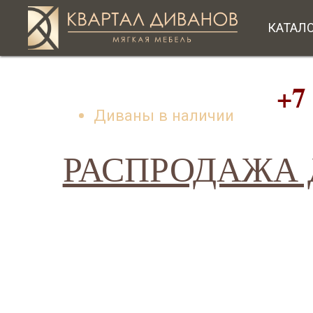
КАТАЛ
+7 (49
Диваны в наличии
РАСПРОДАЖА Д