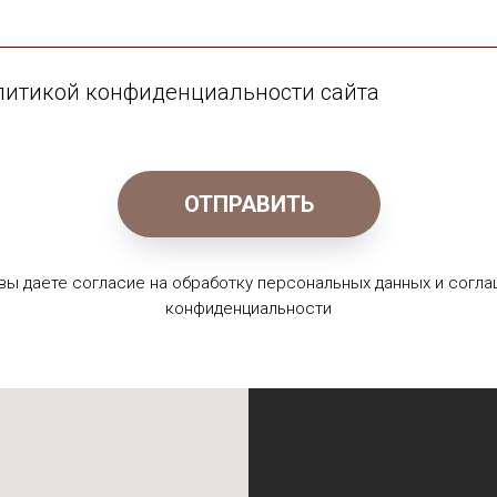
олитикой конфиденциальности сайта
ОТПРАВИТЬ
 вы даете согласие на обработку персональных данных и согла
конфиденциальности