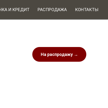
ЧКА И КРЕДИТ
РАСПРОДАЖА
КОНТАКТЫ
На распродажу →