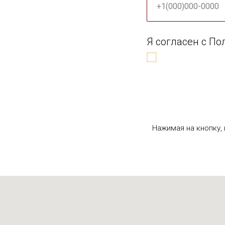
+1(000)000-0000
Я согласен с П
Нажимая на кнопку,