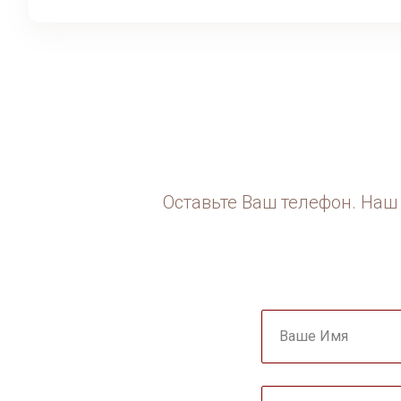
Оставьте Ваш телефон. Наш 
Ваше Имя