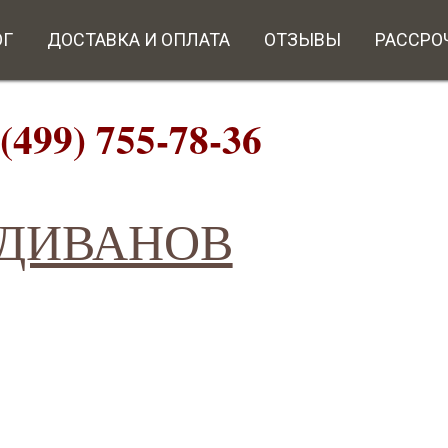
ОГ
ДОСТАВКА И ОПЛАТА
ОТЗЫВЫ
РАССРО
9) 755-78-36
ИВАНОВ