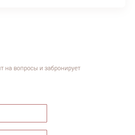
ит на вопросы и забронирует