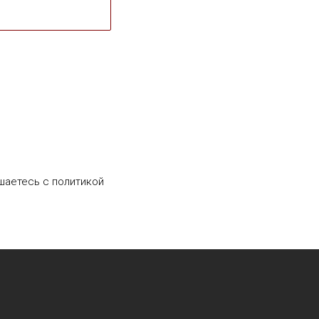
шаетесь c политикой