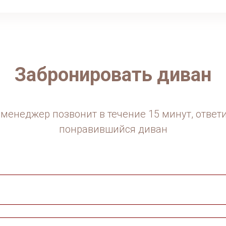
Забронировать диван
менеджер позвонит в течение 15 минут, ответ
понравившийся диван