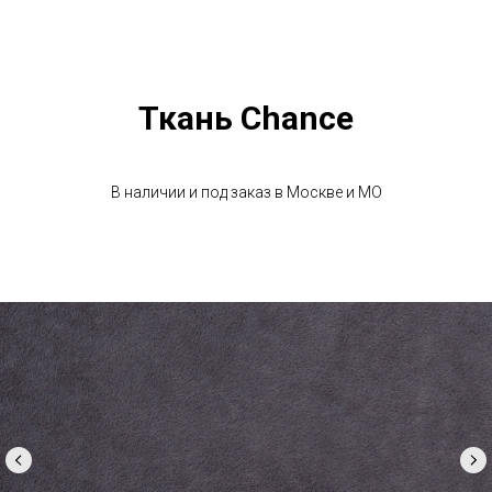
Ткань Chance
В наличии и под заказ в Москве и МО