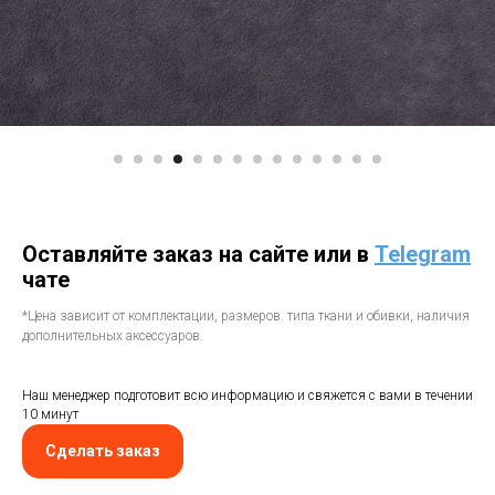
Оставляйте заказ на сайте или в
Telegram
чате
*Цена зависит от комплектации, размеров. типа ткани и обивки, наличия
дополнительных аксессуаров.
Наш менеджер подготовит всю информацию и свяжется с вами в течении
10 минут
Сделать заказ