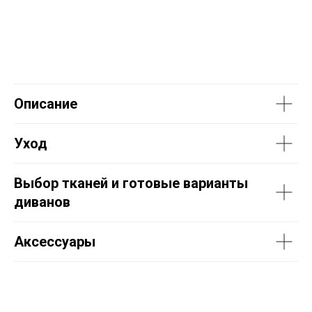
Описание
Уход
Выбор тканей и готовые варианты
диванов
Аксессуары