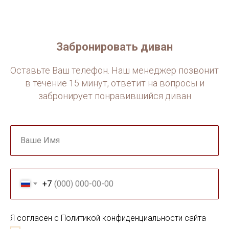
Забронировать диван
Оставьте Ваш телефон. Наш менеджер позвонит
в течение 15 минут, ответит на вопросы и
забронирует понравившийся диван
Ваше Имя
+7
Я согласен с Политикой конфиденциальности сайта