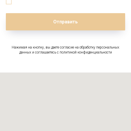
Отправить
Нажимая на кнопку, вы даете согласие на обработку персональных
данных и соглашаетесь c политикой конфиденциальности