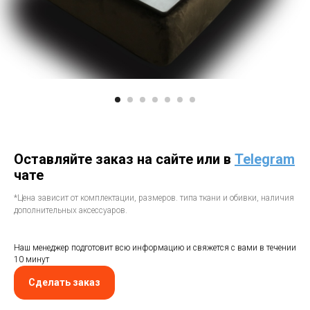
Оставляйте заказ на сайте или в
Telegram
чате
*Цена зависит от комплектации, размеров. типа ткани и обивки, наличия
дополнительных аксессуаров.
Наш менеджер подготовит всю информацию и свяжется с вами в течении
10 минут
Сделать заказ