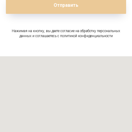
Отправить
Нажимая на кнопку, вы даете согласие на обработку персональных
данных и соглашаетесь c политикой конфиденциальности