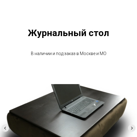
Журнальный стол
В наличии и под заказ в Москве и МО