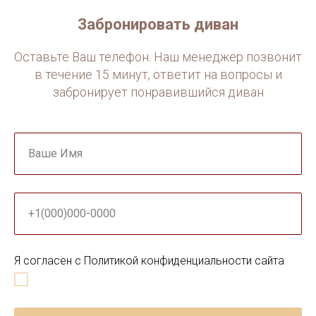
Забронировать диван
Оставьте Ваш телефон. Наш менеджер позвонит
в течение 15 минут, ответит на вопросы и
забронирует понравившийся диван
Ваше Имя
+1(000)000-0000
Я согласен с Политикой конфиденциальности сайта