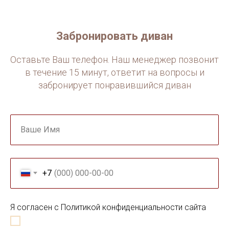
Забронировать диван
Оставьте Ваш телефон. Наш менеджер позвонит
в течение 15 минут, ответит на вопросы и
забронирует понравившийся диван
Ваше Имя
+7
Я согласен с Политикой конфиденциальности сайта