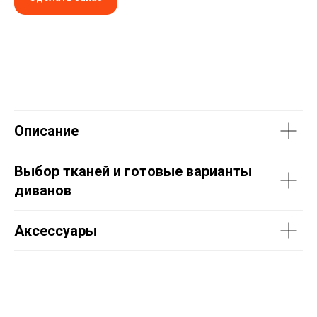
Описание
Выбор тканей и готовые варианты
диванов
Аксессуары