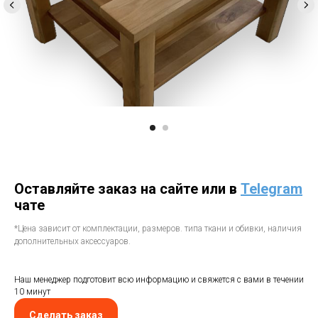
Оставляйте заказ на сайте или в
Telegram
чате
*Цена зависит от комплектации, размеров. типа ткани и обивки, наличия
дополнительных аксессуаров.
Наш менеджер подготовит всю информацию и свяжется с вами в течении
10 минут
Сделать заказ