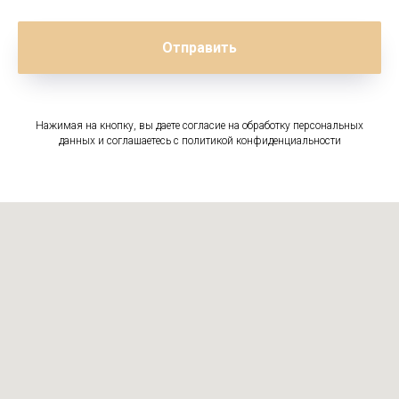
Отправить
Нажимая на кнопку, вы даете согласие на обработку персональных
данных и соглашаетесь c политикой конфиденциальности