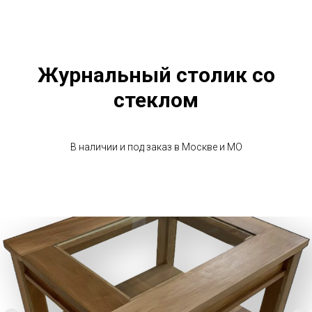
Журнальный столик со
стеклом
В наличии и под заказ в Москве и МО