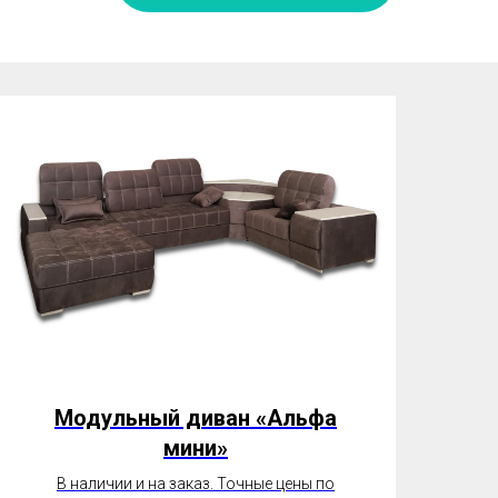
Модульный диван «Альфа
мини»
В наличии и на заказ. Точные цены по