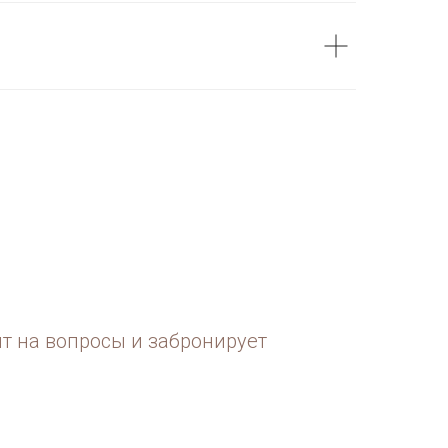
ит на вопросы и забронирует