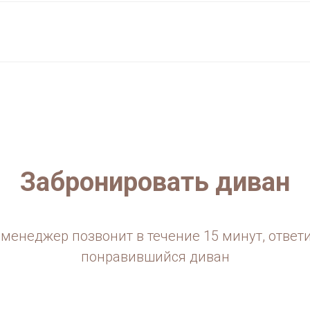
Забронировать диван
менеджер позвонит в течение 15 минут, ответ
понравившийся диван