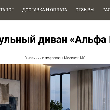
АТАЛОГ
ДОСТАВКА И ОПЛАТА
ОТЗЫВЫ
РА
ульный диван «Альфа 
В наличии и под заказ в Москве и МО