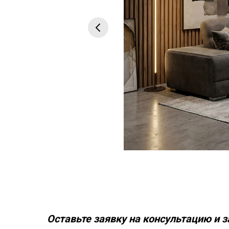
Оставьте заявку на консультацию и з