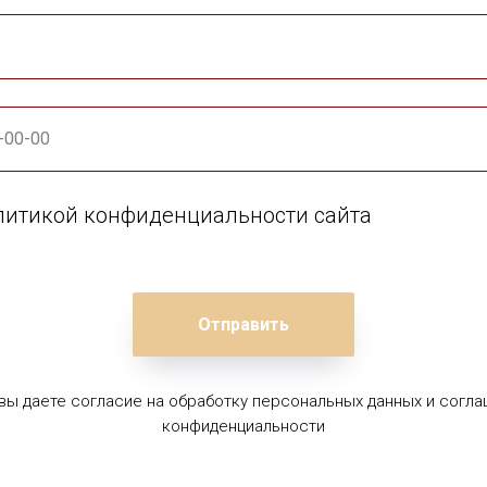
олитикой конфиденциальности сайта
Отправить
 вы даете согласие на обработку персональных данных и согла
конфиденциальности