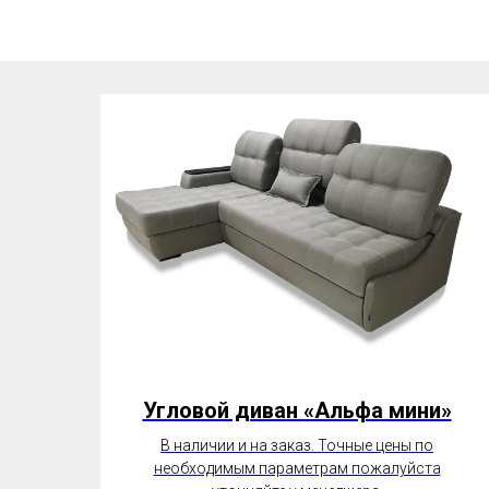
Угловой диван «Альфа мини»
В наличии и на заказ. Точные цены по
необходимым параметрам пожалуйста