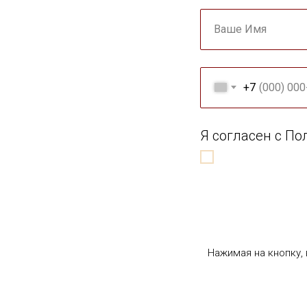
Ваше Имя
+7
Я согласен с П
Нажимая на кнопку,