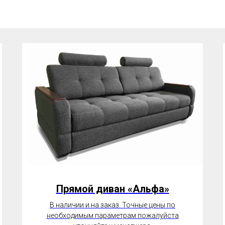
Прямой диван «Альфа»
В наличии и на заказ. Точные цены по
необходимым параметрам пожалуйста