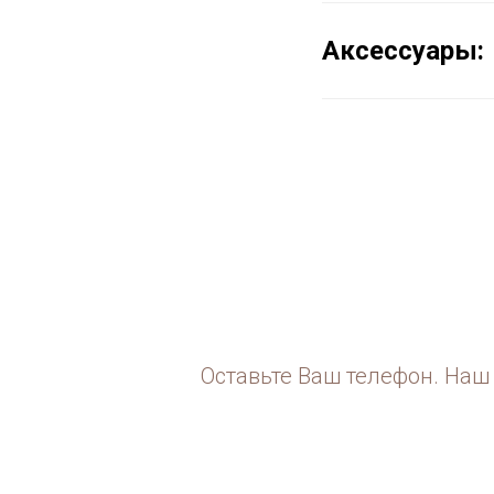
Аксессуары:
Оставьте Ваш телефон. Наш 