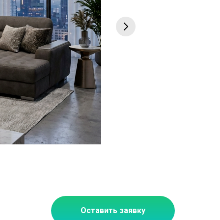
Оставить заявку