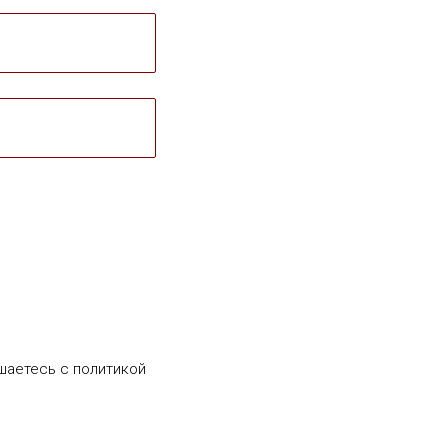
шаетесь c политикой