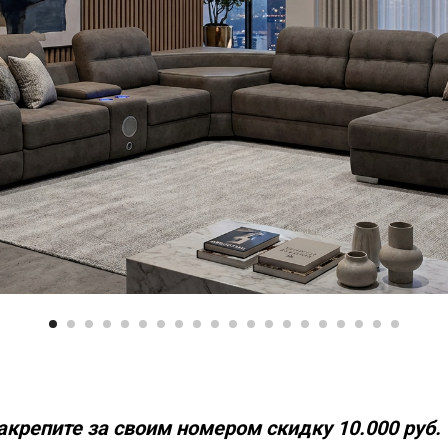
акрепите за своим номером скидку 10.000 руб.