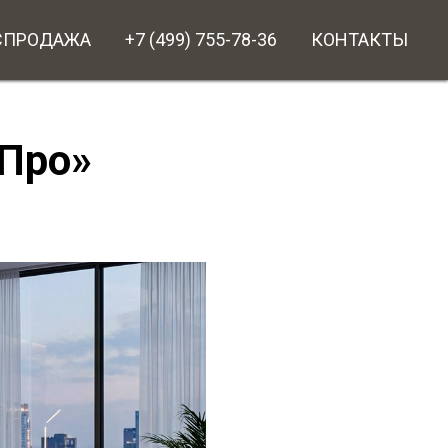
СПРОДАЖА
+7 (499) 755-78-36
КОНТАКТЫ
Про»