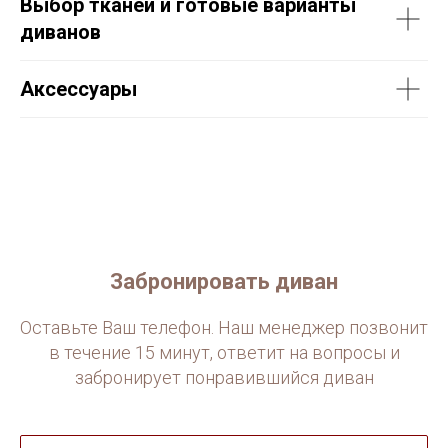
Выбор тканей и готовые варианты
диванов
Аксессуары
Забронировать диван
Оставьте Ваш телефон. Наш менеджер позвонит
в течение 15 минут, ответит на вопросы и
забронирует понравившийся диван