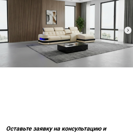
Оставьте заявку на консультацию и