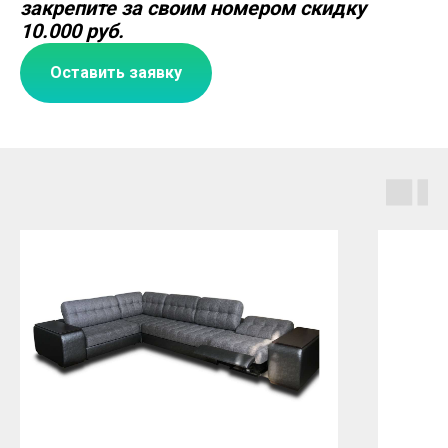
закрепите за своим номером скидку
10.000 руб.
Оставить заявку