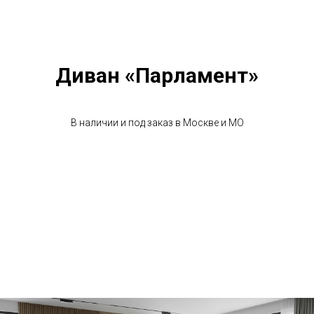
Диван «Парламент»
В наличии и под заказ в Москве и МО