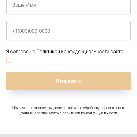
Ваше Имя
+1(000)000-0000
Я согласен с Политикой конфиденциальности сайта
Отправить
Нажимая на кнопку, вы даете согласие на обработку персональных
данных и соглашаетесь c политикой конфиденциальности