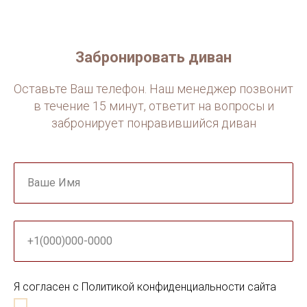
Забронировать диван
Оставьте Ваш телефон. Наш менеджер позвонит
в течение 15 минут, ответит на вопросы и
забронирует понравившийся диван
Ваше Имя
+1(000)000-0000
Я согласен с Политикой конфиденциальности сайта