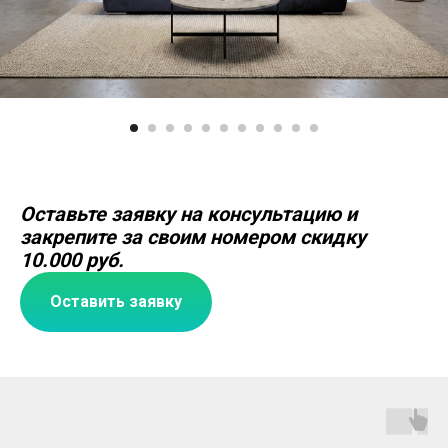
Оставьте заявку на консультацию и
закрепите за своим номером скидку
10.000 руб.
Оставить заявку