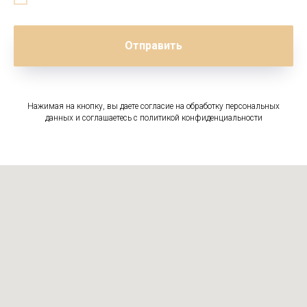
Отправить
Нажимая на кнопку, вы даете согласие на обработку персональных
данных и соглашаетесь c политикой конфиденциальности