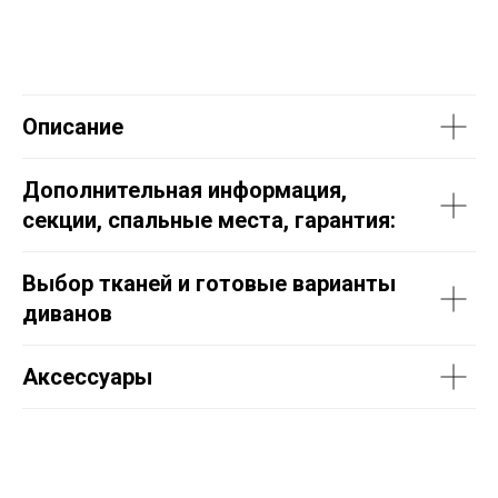
Описание
Дополнительная информация,
секции, спальные места, гарантия:
Выбор тканей и готовые варианты
диванов
Аксессуары