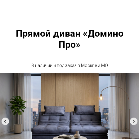
Прямой диван «Домино
Про»
В наличии и под заказ в Москве и МО