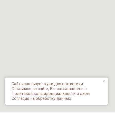
Сайт использует куки для статистики.
Оставаясь на сайте, Вы соглашаетесь с
Политикой конфиденциальности и даете
Согласие на обработку данных.