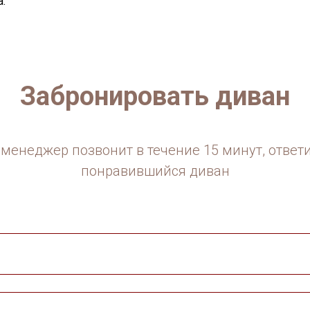
.
Забронировать диван
менеджер позвонит в течение 15 минут, ответ
понравившийся диван