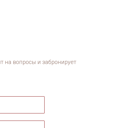
ит на вопросы и забронирует