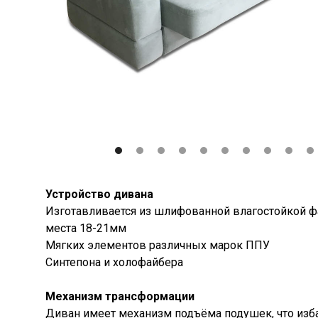
Устройство дивана
Изготавливается из шлифованной влагостойкой ф
места 18-21мм
Мягких элементов различных марок ППУ
Синтепона и холофайбера
Механизм трансформации
Диван имеет механизм подъёма подушек, что изб