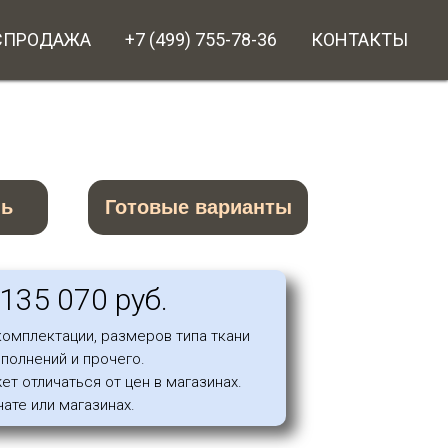
СПРОДАЖА
+7 (499) 755-78-36
КОНТАКТЫ
нь
Готовые варианты
135 070 руб.
комплектации, размеров типа ткани
ополнений и прочего.
ет отличаться от цен в магазинах.
чате или магазинах.