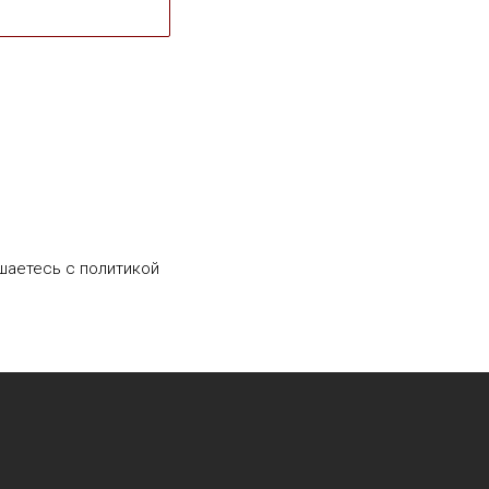
шаетесь c политикой