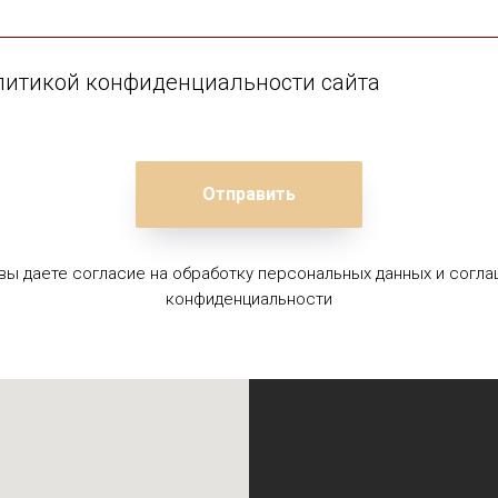
олитикой конфиденциальности сайта
Отправить
 вы даете согласие на обработку персональных данных и согла
конфиденциальности