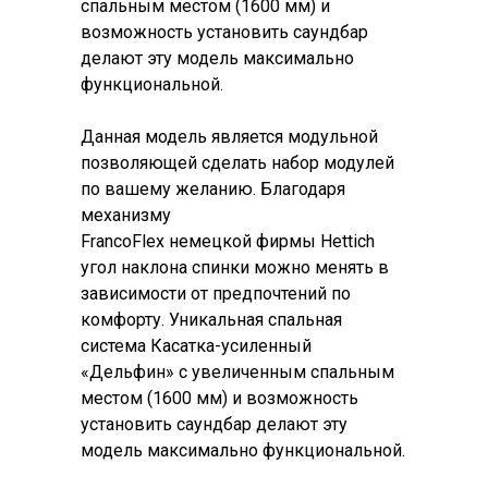
спальным местом (1600 мм) и
возможность установить саундбар
делают эту модель максимально
функциональной.
Данная модель является модульной
позволяющей сделать набор модулей
по вашему желанию. Благодаря
механизму
FrancoFlex немецкой фирмы Hettich
угол наклона спинки можно менять в
зависимости от предпочтений по
комфорту. Уникальная спальная
система Касатка-усиленный
«Дельфин» с увеличенным спальным
местом (1600 мм) и возможность
установить саундбар делают эту
модель максимально функциональной.