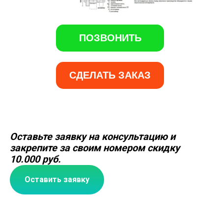
ПОЗВОНИТЬ
СДЕЛАТЬ ЗАКАЗ
Оставьте заявку на консультацию и
закрепите за своим номером скидку
10.000 руб.
Оставить заявку