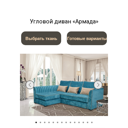
Угловой диван «Армада»
Выбрать ткань
Готовые варианты