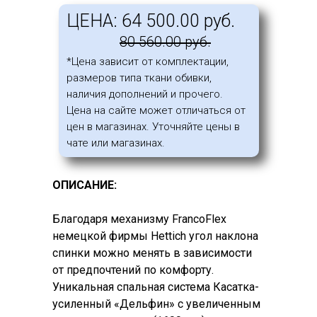
ЦЕНА: 64 500.00 руб.
80 560.00 руб.
*Цена зависит от комплектации,
размеров типа ткани обивки,
наличия дополнений и прочего.
Цена на сайте может отличаться от
цен в магазинах. Уточняйте цены в
чате или магазинах.
ОПИСАНИЕ:
Благодаря механизму FrancoFlex
немецкой фирмы Hettich угол наклона
спинки можно менять в зависимости
от предпочтений по комфорту.
Уникальная спальная система Касатка-
усиленный «Дельфин» с увеличенным