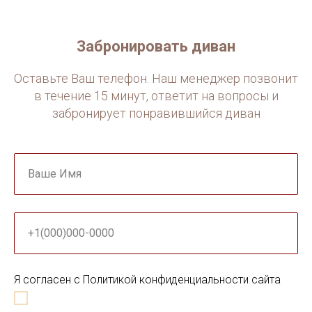
Забронировать диван
Оставьте Ваш телефон. Наш менеджер позвонит
в течение 15 минут, ответит на вопросы и
забронирует понравившийся диван
Ваше Имя
+1(000)000-0000
Я согласен с Политикой конфиденциальности сайта