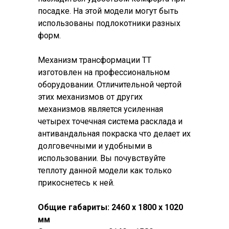
посадке. На этой модели могут быть
использованы подлокотники разных
форм.
Механизм трансформации ТТ
изготовлен на профессиональном
оборудовании. Отличительной чертой
этих механизмов от других
механизмов является усиленная
четырех точечная система расклада и
антивандальная покраска что делает их
долговечными и удобными в
использовании. Вы почувствуйте
теплоту данной модели как только
прикоснетесь к ней.
Общие габариты: 2460 х 1800 х 1020
мм