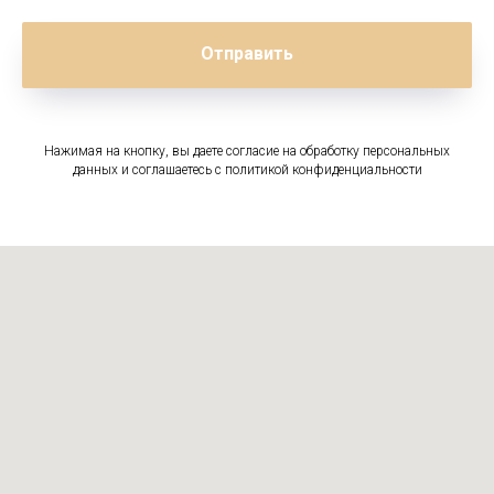
Отправить
Нажимая на кнопку, вы даете согласие на обработку персональных
данных и соглашаетесь c политикой конфиденциальности