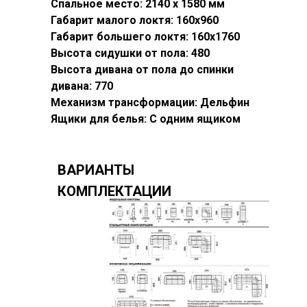
Спальное место: 2140 х 1580 мм
Габарит малого локтя: 160х960
Габарит большего локтя: 160х1760
Высота сидушки от пола: 480
Высота дивана от пола до спинки
дивана: 770
Механизм трансформации: Дельфин
Ящики для белья: С одним ящиком
ВАРИАНТЫ
КОМПЛЕКТАЦИИ