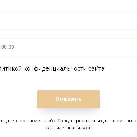
олитикой конфиденциальности сайта
Отправить
 вы даете согласие на обработку персональных данных и согла
конфиденциальности