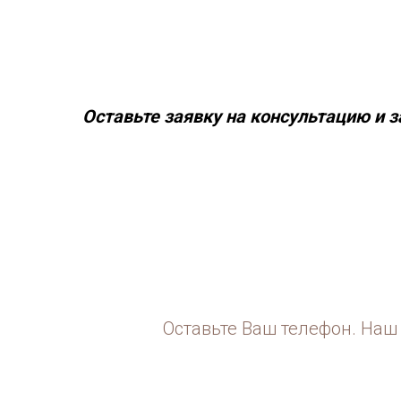
Оставьте заявку на консультацию и з
Оставьте Ваш телефон. Наш 