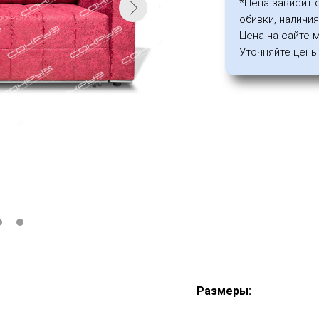
*Цена зависит 
обивки, наличи
Цена на сайте 
Уточняйте цены 
Размеры: