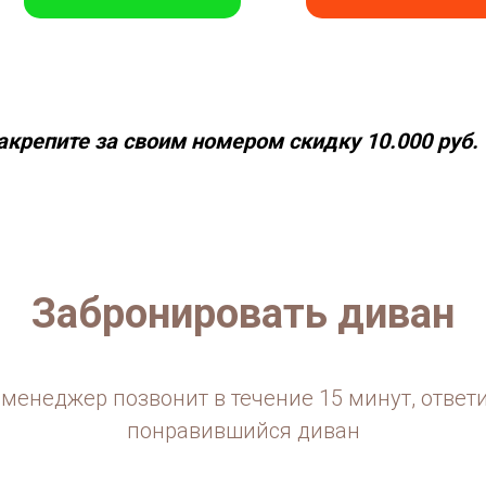
акрепите за своим номером скидку 10.000 руб.
Забронировать диван
менеджер позвонит в течение 15 минут, ответ
понравившийся диван