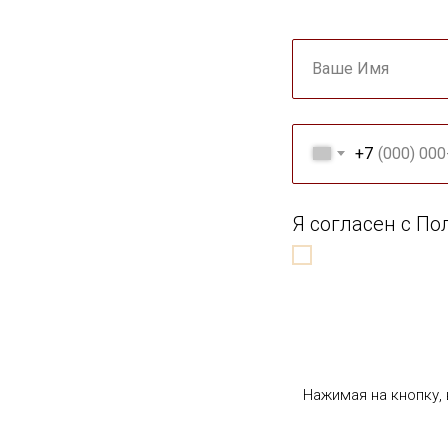
Ваше Имя
+7
Я согласен с П
Нажимая на кнопку,