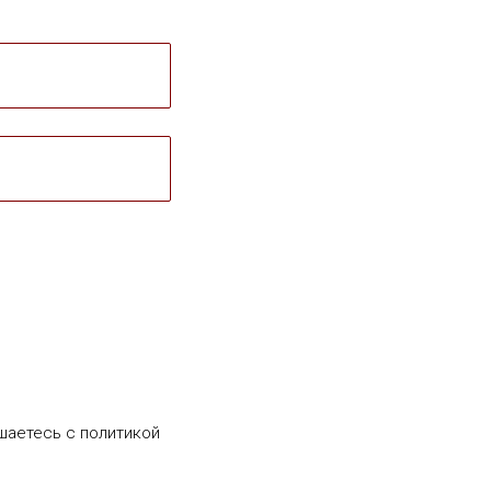
шаетесь c политикой