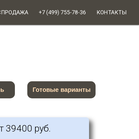
СПРОДАЖА
+7 (499) 755-78-36
КОНТАКТЫ
нь
Готовые варианты
т 39400 руб.