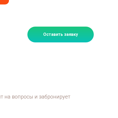
Оставить заявку
ит на вопросы и забронирует