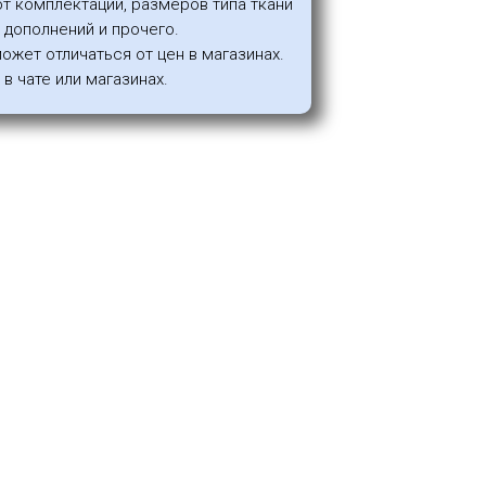
от комплектации, размеров типа ткани
я дополнений и прочего.
может отличаться от цен в магазинах.
в чате или магазинах.