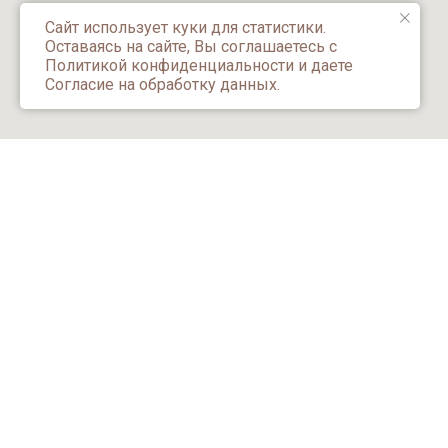
Сайт использует куки для статистики.
Оставаясь на сайте, Вы соглашаетесь с
Политикой конфиденциальности и даете
Согласие на обработку данных.