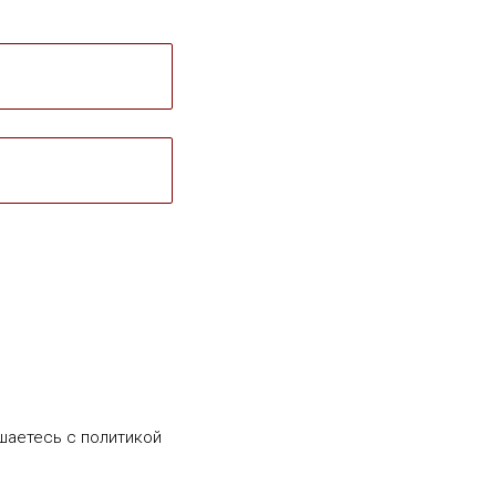
шаетесь c политикой