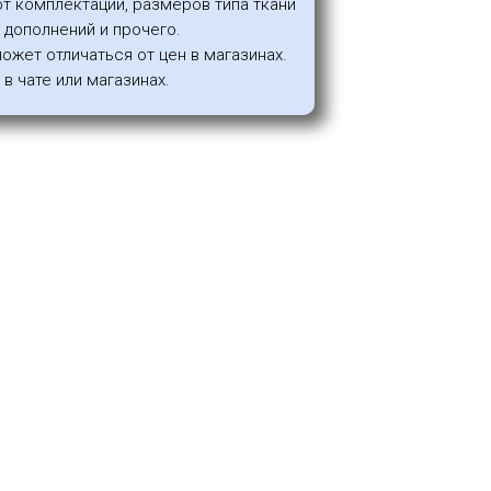
от комплектации, размеров типа ткани
я дополнений и прочего.
может отличаться от цен в магазинах.
в чате или магазинах.