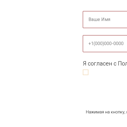
Ваше Имя
+1(000)000-0000
Я согласен с П
Нажимая на кнопку,