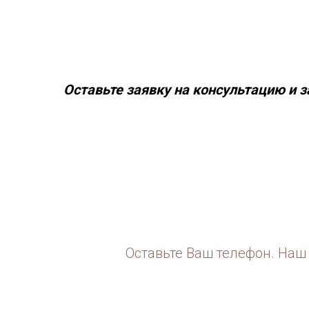
Оставьте заявку на консультацию и з
Оставьте Ваш телефон. Наш 