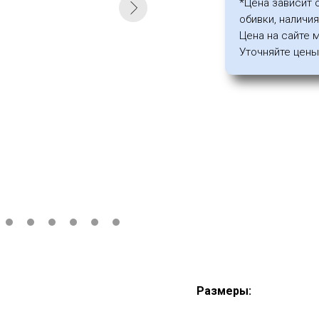
*Цена зависит 
обивки, наличи
Цена на сайте 
Уточняйте цены 
Размеры: