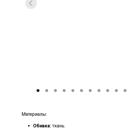
Материалы:
Обивка:
ткань.