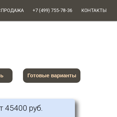
СПРОДАЖА
+7 (499) 755-78-36
КОНТАКТЫ
нь
Готовые варианты
т 45400 руб.