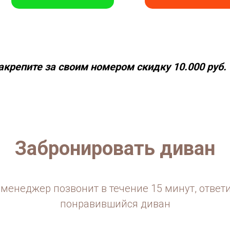
акрепите за своим номером скидку 10.000 руб.
Забронировать диван
менеджер позвонит в течение 15 минут, ответ
понравившийся диван