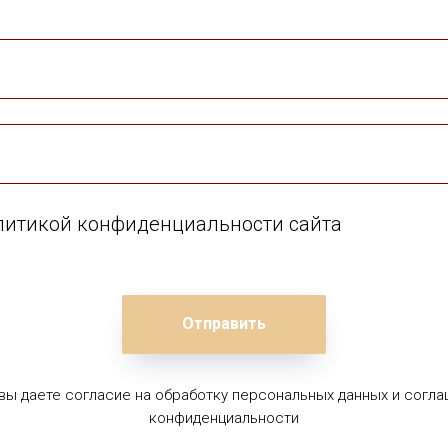
олитикой конфиденциальности сайта
Отправить
 вы даете согласие на обработку персональных данных и согла
конфиденциальности