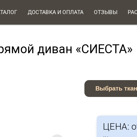
АТАЛОГ
ДОСТАВКА И ОПЛАТА
ОТЗЫВЫ
РА
рямой диван «СИЕСТА»
Выбрать тка
ЦЕНА: о