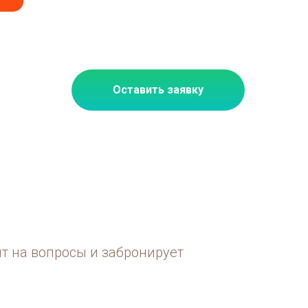
Оставить заявку
ит на вопросы и забронирует