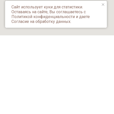
Сайт использует куки для статистики.
Оставаясь на сайте, Вы соглашаетесь с
Политикой конфиденциальности и даете
Согласие на обработку данных.