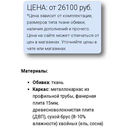
ЦЕНА: от 26100 руб.
*Цена зависит от комплектации,
размеров типа ткани обивки,
наличия дополнений и прочего.
Цена на сайте может отличаться от
цен в магазинах. Уточняйте цены в
чате или магазинах.
Материалы:
Обивка:
ткань.
Каркас:
металлокаркас из
профильной трубы, фанерная
плита 15мм,
древесноволокнистая плита
(ДВП), сухой брус (8-10%
влажности) хвойных (ель, сосна)