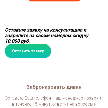
Оставьте заявку на консультацию и
закрепите за своим номером скидку
10.000 руб.
Оставить заявку
Забронировать диван
Оставьте Ваш телефон. Наш менеджер позвонит
в течение 15 минут, ответит на вопросы и