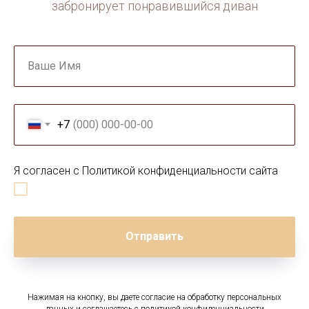
забронирует понравившийся диван
Ваше Имя
+7
Я согласен с Политикой конфиденциальности сайта
Отправить
Нажимая на кнопку, вы даете согласие на обработку персональных