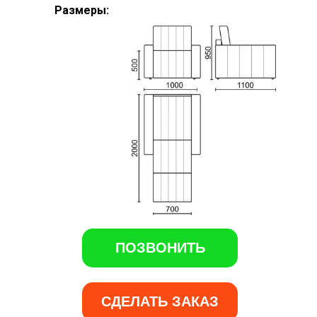
Размеры:
ПОЗВОНИТЬ
СДЕЛАТЬ ЗАКАЗ