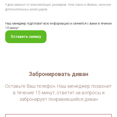
*Цена зависит от комплектации, размеров. типа ткани и обивки, наличия
дополнительных аксессуаров.
Наш менеджер подготовит всю информацию и свяжется с вами в течении
10 минут
Оставить заявку
Забронировать диван
Оставьте Ваш телефон. Наш менеджер позвонит
в течение 15 минут, ответит на вопросы и
забронирует понравившийся диван