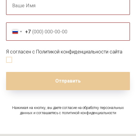
Ваше Имя
+7
Я согласен с Политикой конфиденциальности сайта
Отправить
Нажимая на кнопку, вы даете согласие на обработку персональных
данных и соглашаетесь c политикой конфиденциальности