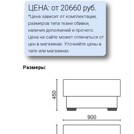
ЦЕНА: от 20660 руб.
*Цена зависит от комплектации,
размеров типа ткани обивки,
наличия дополнений и прочего.
Цена на сайте может отличаться от
цен в магазинах. Уточняйте цены в
чате или магазинах.
Размеры: