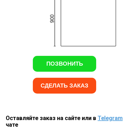
ПОЗВОНИТЬ
СДЕЛАТЬ ЗАКАЗ
Оставляйте заказ на сайте или в
Telegram
чате