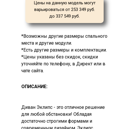
Цены на данную модель могут
варьироваться от 253 349 руб.
до 337 549 руб.
*Возможны другие размеры спального
места и другие модули.
*Есть другие размеры и комплектации.
*Цены указаны без скидок, скидки
уточняйте по телефону, в Директ или в
чате сайта.
ОПИСАНИЕ:
Диван Эклипс - это отличное решение
для любой обстановки! Обладая
достаточно строгими формами и
современным дизайном, Эклипс