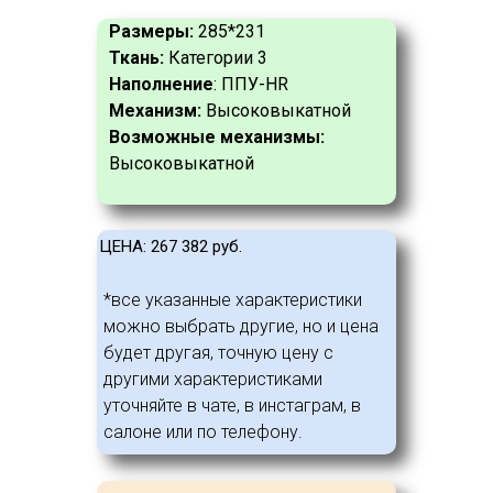
Размеры:
285*231
Ткань:
Категории 3
Наполнение
: ППУ-HR
Механизм:
Высоковыкатной
Возможные механизмы:
Высоковыкатной
ЦЕНА: 267 382 руб.
*все указанные характеристики
можно выбрать другие, но и цена
будет другая, точную цену с
другими характеристиками
уточняйте в чате, в инстаграм, в
салоне или по телефону.