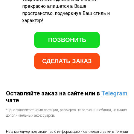
прекрасно впишется в Ваше
пространство, подчеркнув Ваш стиль и
характер!
ПОЗВОНИТЬ
СДЕЛАТЬ ЗАКАЗ
Оставляйте заказ на сайте или в
Telegram
чате
*Цена зависит от комплектации, размеров. типа ткани и обивки, наличия
дополнительных аксессуаров.
Наш менеджер подготовит всю информацию и свяжется с вами в течении