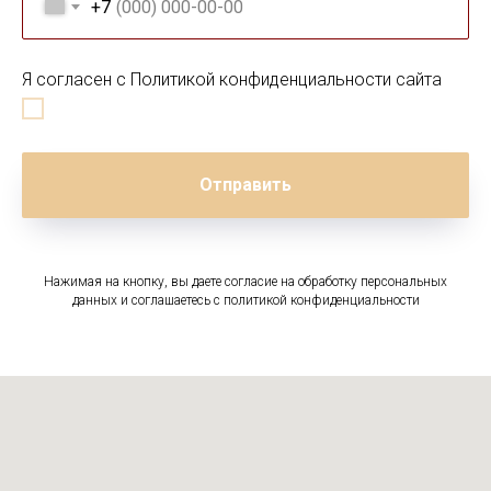
+7
Я согласен с Политикой конфиденциальности сайта
Отправить
Нажимая на кнопку, вы даете согласие на обработку персональных
данных и соглашаетесь c политикой конфиденциальности