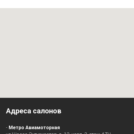
Адреса салонов
-
Метро Авиамоторная