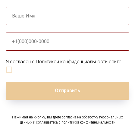
Ваше Имя
+1(000)000-0000
Я согласен с Политикой конфиденциальности сайта
Отправить
Нажимая на кнопку, вы даете согласие на обработку персональных
данных и соглашаетесь c политикой конфиденциальности