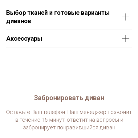
Выбор тканей и готовые варианты
диванов
Аксессуары
Забронировать диван
Оставьте Ваш телефон. Наш менеджер позвонит
в течение 15 минут, ответит на вопросы и
забронирует понравившийся диван