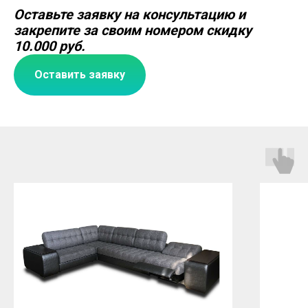
Оставьте заявку на консультацию и
закрепите за своим номером скидку
10.000 руб.
Оставить заявку