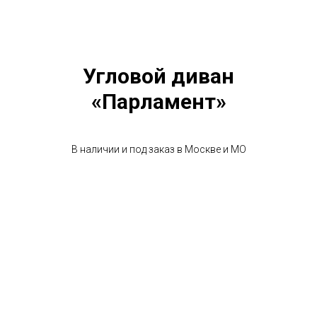
Угловой диван
«Парламент»
В наличии и под заказ в Москве и МО