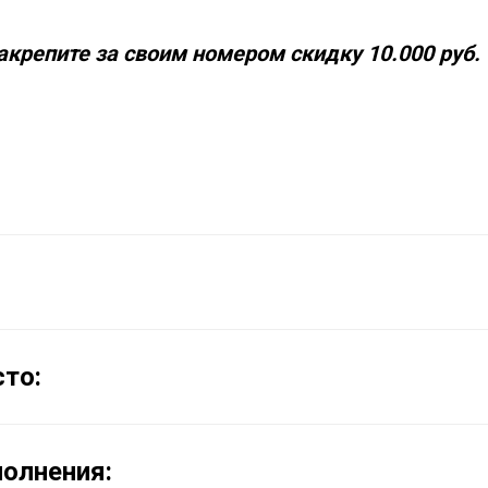
акрепите за своим номером скидку 10.000 руб.
то:
олнения: