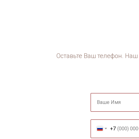
Оставьте Ваш телефон. Наш 
Ваше Имя
+7