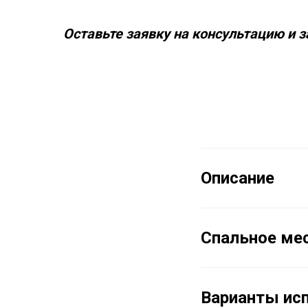
Оставьте заявку на консультацию и з
Описание
Спальное мес
Варианты исп