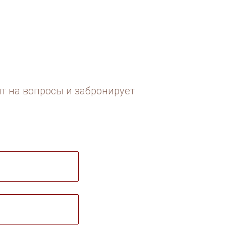
ит на вопросы и забронирует