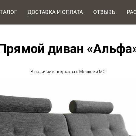
АТАЛОГ
ДОСТАВКА И ОПЛАТА
ОТЗЫВЫ
РА
Прямой диван «Альфа
В наличии и под заказ в Москве и МО