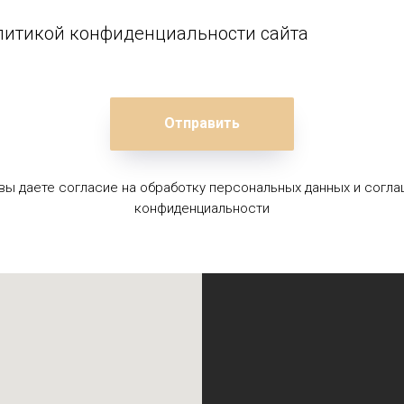
олитикой конфиденциальности сайта
Отправить
 вы даете согласие на обработку персональных данных и согла
конфиденциальности