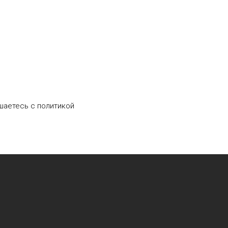
шаетесь c политикой