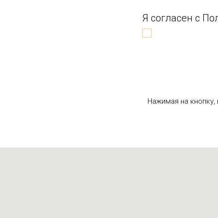
Я согласен с П
Нажимая на кнопку,