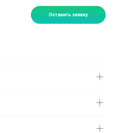
Оставить заявку