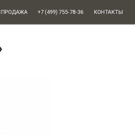
СПРОДАЖА
+7 (499) 755-78-36
КОНТАКТЫ
»