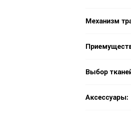
Механизм тр
Приемущест
Выбор тканей
Аксессуары: