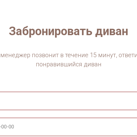
Забронировать диван
менеджер позвонит в течение 15 минут, ответ
понравившийся диван