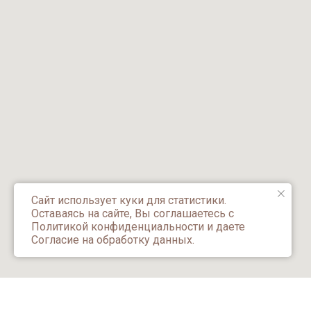
Сайт использует куки для статистики.
Оставаясь на сайте, Вы соглашаетесь с
Политикой конфиденциальности и даете
Согласие на обработку данных.