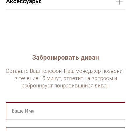
Аксессуары:
Забронировать диван
Оставьте Ваш телефон. Наш менеджер позвонит
в течение 15 минут, ответит на вопросы и
забронирует понравившийся диван
Ваше Имя