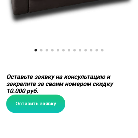
Оставьте заявку на консультацию и
закрепите за своим номером скидку
10.000 руб.
Оставить заявку