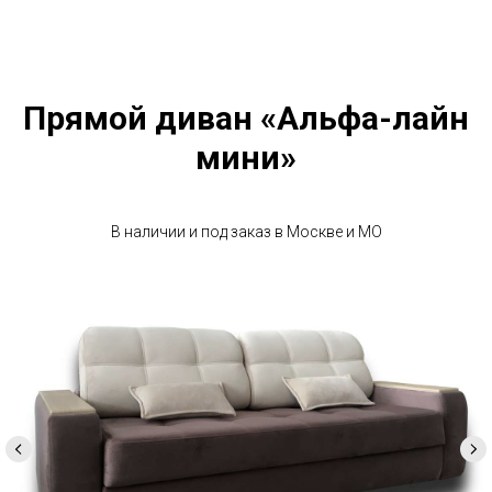
Прямой диван «Альфа-лайн
мини»
В наличии и под заказ в Москве и МО