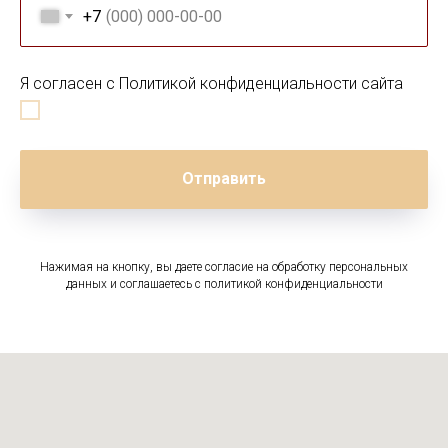
+7
Я согласен с Политикой конфиденциальности сайта
Отправить
Нажимая на кнопку, вы даете согласие на обработку персональных
данных и соглашаетесь c политикой конфиденциальности