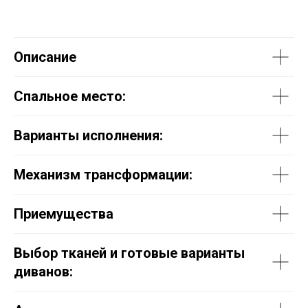
Описание
Спальное место:
Варианты исполнения:
Механизм трансформации:
Приемущества
Выбор тканей и готовые варианты
диванов: