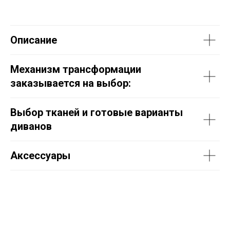
Описание
Механизм трансформации
заказывается на выбор:
Выбор тканей и готовые варианты
диванов
Аксессуары