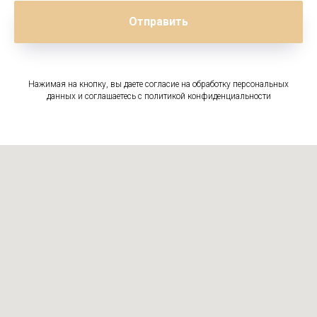
Отправить
Нажимая на кнопку, вы даете согласие на обработку персональных
данных и соглашаетесь c политикой конфиденциальности