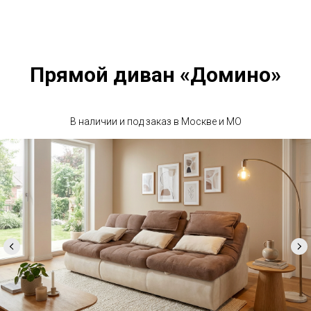
Прямой диван «Домино»
В наличии и под заказ в Москве и МО