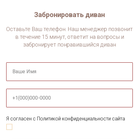
Забронировать диван
Оставьте Ваш телефон. Наш менеджер позвонит
в течение 15 минут, ответит на вопросы и
забронирует понравившийся диван
Ваше Имя
+1(000)000-0000
Я согласен с Политикой конфиденциальности сайта