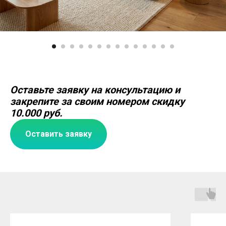
Оставьте заявку на консультацию и
закрепите за своим номером скидку
10.000 руб.
Оставить заявку