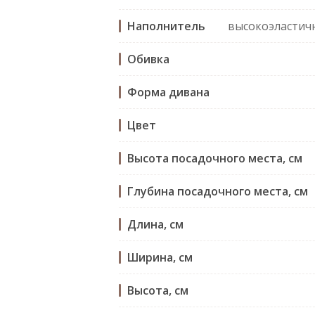
Наполнитель
высокоэластич
Обивка
Форма дивана
Цвет
Высота посадочного места, см
Глубина посадочного места, см
Длина, см
Ширина, см
Высота, см