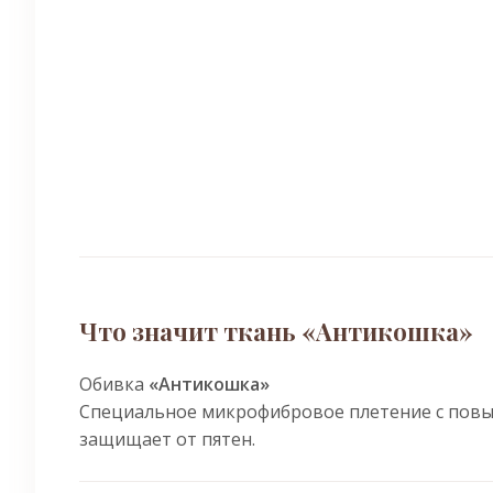
Что значит ткань «Антикошка»
Обивка
«Антикошка»
Специальное микрофибровое плетение с повы
защищает от пятен.