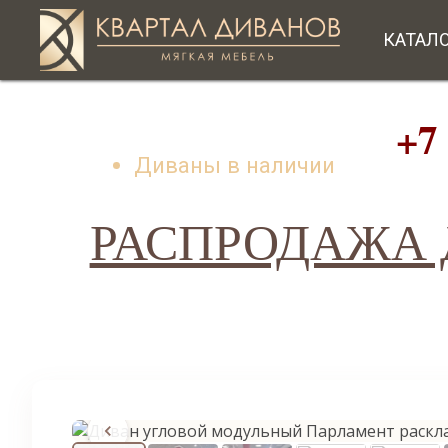
КАТАЛ
+7 (49
Диваны в наличии
РАСПРОДАЖА Д