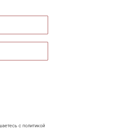
шаетесь c политикой