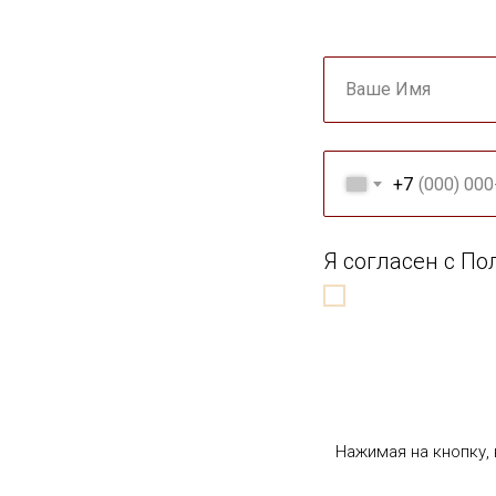
Ваше Имя
+7
Я согласен с П
Нажимая на кнопку,