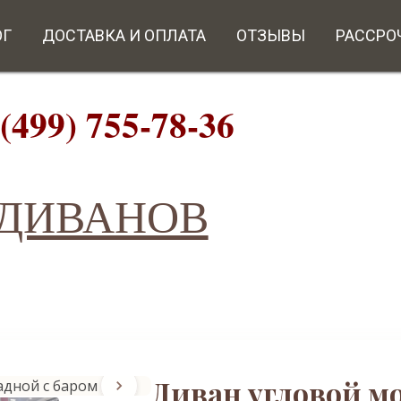
ОГ
ДОСТАВКА И ОПЛАТА
ОТЗЫВЫ
РАССРО
9) 755-78-36
ИВАНОВ
Диван угловой м