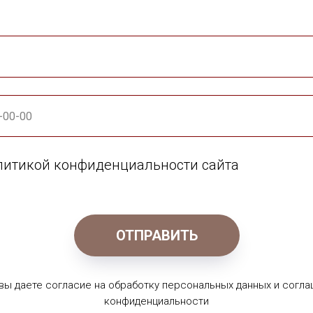
олитикой конфиденциальности сайта
ОТПРАВИТЬ
 вы даете согласие на обработку персональных данных и согла
конфиденциальности