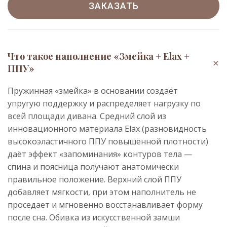
ЗАКАЗАТЬ
Что такое наполнение «Змейка + Elax +
+
ППУ»
Пружинная «змейка» в основании создаёт
упругую поддержку и распределяет нагрузку по
всей площади дивана. Средний слой из
инновационного материала Elax (разновидность
высокоэластичного ППУ повышенной плотности)
даёт эффект «запоминания» контуров тела —
спина и поясница получают анатомически
правильное положение. Верхний слой ППУ
добавляет мягкости, при этом наполнитель не
проседает и мгновенно восстанавливает форму
после сна. Обивка из искусственной замши