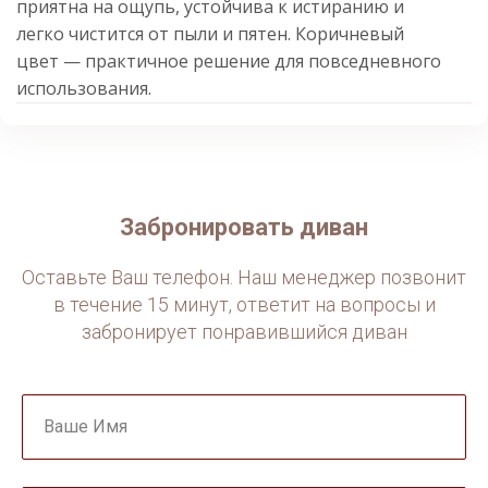
приятна на ощупь, устойчива к истиранию и
легко чистится от пыли и пятен. Коричневый
цвет — практичное решение для повседневного
использования.
Забронировать диван
Оставьте Ваш телефон. Наш менеджер позвонит
в течение 15 минут, ответит на вопросы и
забронирует понравившийся диван
Ваше Имя