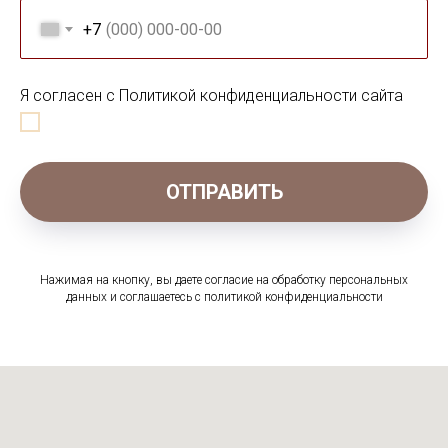
+7
Я согласен с Политикой конфиденциальности сайта
ОТПРАВИТЬ
Нажимая на кнопку, вы даете согласие на обработку персональных
данных и соглашаетесь c политикой конфиденциальности