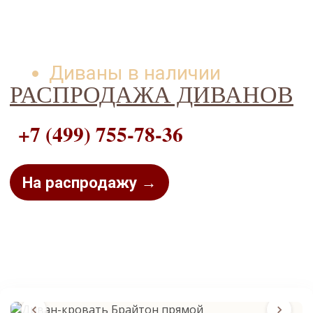
Диваны в наличии
РАСПРОДАЖА ДИВАНОВ
+7 (499) 755-78-36
На распродажу →