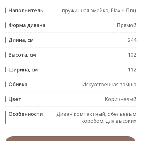
Наполнитель
пружинная змейка, Elax + Ппц
Форма дивана
Прямой
Длина, см
244
Высота, см
102
Ширина, см
112
Обивка
Искусственная замша
Цвет
Коричневый
Особенности
Диван компактный, с бельевым
коробом, для высоких