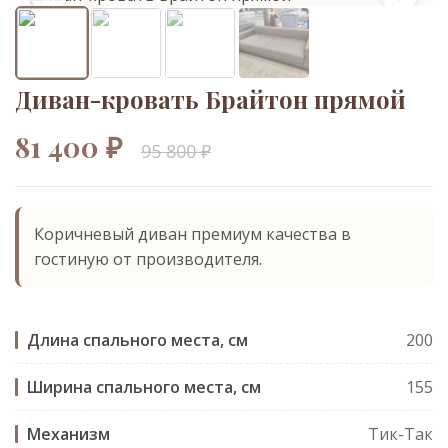
Диван-кровать Брайтон прямой
81 400 ₽
95 800 ₽
Коричневый диван премиум качества в
гостиную от производителя.
Длина спального места, см
200
Ширина спального места, см
155
Механизм
Тик-Так