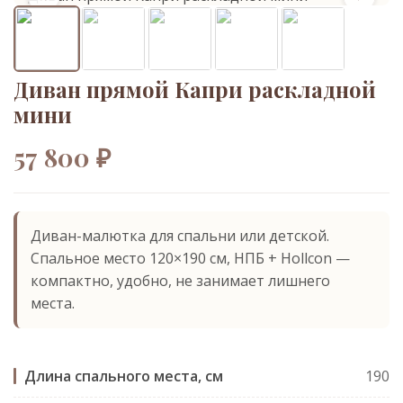
Диван прямой Капри раскладной
мини
57 800 ₽
Диван-малютка для спальни или детской.
Спальное место 120×190 см, НПБ + Hollcon —
компактно, удобно, не занимает лишнего
места.
Длина спального места, см
190