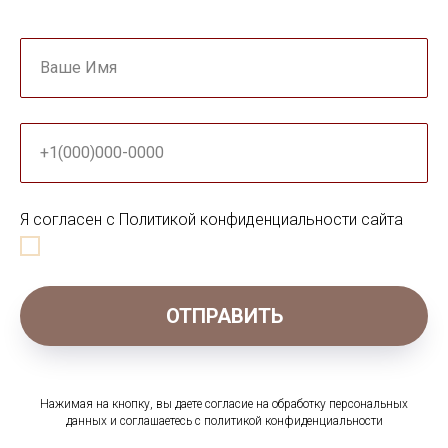
Ваше Имя
+1(000)000-0000
Я согласен с Политикой конфиденциальности сайта
ОТПРАВИТЬ
Нажимая на кнопку, вы даете согласие на обработку персональных
данных и соглашаетесь c политикой конфиденциальности