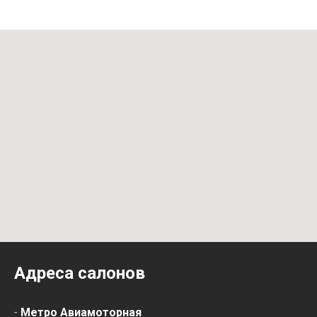
Адреса салонов
-
Метро Авиамоторная