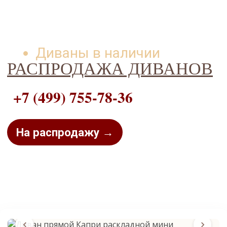
Диваны в наличии
РАСПРОДАЖА ДИВАНОВ
+7 (499) 755-78-36
На распродажу →