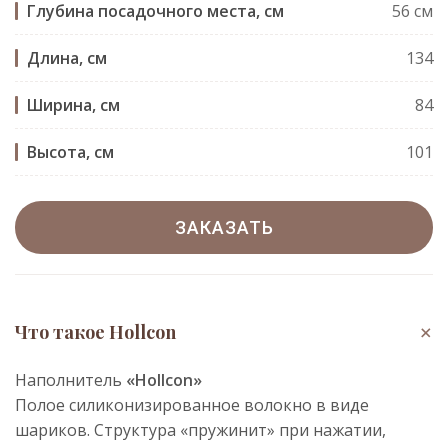
Глубина посадочного места, см
56 см
Длина, см
134
Ширина, см
84
Высота, см
101
ЗАКАЗАТЬ
+
Что такое Hollcon
Наполнитель
«Hollcon»
Полое силиконизированное волокно в виде
шариков. Структура «пружинит» при нажатии,