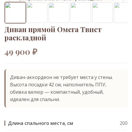
Диван прямой Омега Твист
раскладной
49 900 ₽
Диван-аккордеон не требует места у стены.
Высота посадки 42 см, наполнитель ППУ,
обивка велюр — компактный, удобный,
идеален для спальни.
Длина спального места, см
200