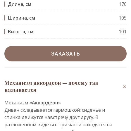
Длина, см
170
Ширина, см
105
Высота, см
101
ЗАКАЗАТЬ
Механизм аккордеон — почему так
+
называется
Механизм
«Аккордеон»
Диван складывается гармошкой: сиденье и
спинка движутся навстречу друг другу. В
разложенном виде все три части находятся на