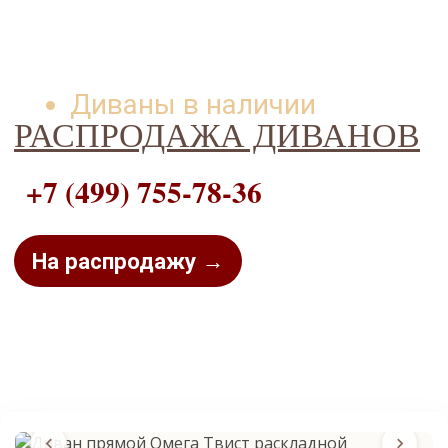
Диваны в наличии
РАСПРОДАЖА ДИВАНОВ
+7 (499) 755-78-36
На распродажу →