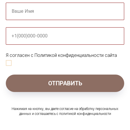
Ваше Имя
+1(000)000-0000
Я согласен с Политикой конфиденциальности сайта
ОТПРАВИТЬ
Нажимая на кнопку, вы даете согласие на обработку персональных
данных и соглашаетесь c политикой конфиденциальности