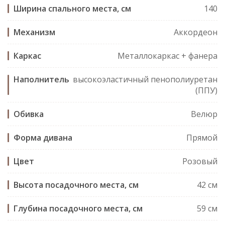
Ширина спального места, см
140
Механизм
Аккордеон
Каркас
Металлокаркас + фанера
Наполнитель
высокоэластичный пенополиуретан
(ППУ)
Обивка
Велюр
Форма дивана
Прямой
Цвет
Розовый
Высота посадочного места, см
42 см
Глубина посадочного места, см
59 см