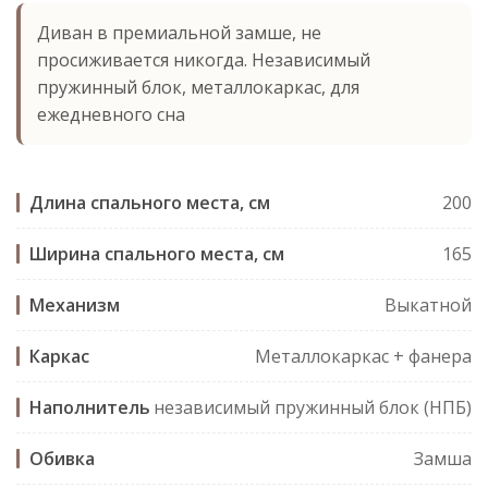
Диван в премиальной замше, не
просиживается никогда. Независимый
пружинный блок, металлокаркас, для
ежедневного сна
Длина спального места, см
200
Ширина спального места, см
165
Механизм
Выкатной
Каркас
Металлокаркас + фанера
Наполнитель
независимый пружинный блок (НПБ)
Обивка
Замша