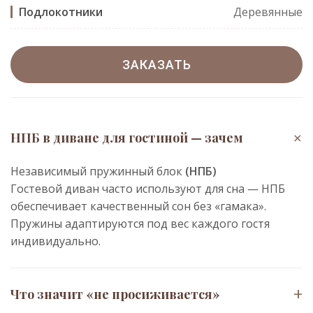
Подлокотники
Деревянные
ЗАКАЗАТЬ
+
НПБ в диване для гостиной — зачем
Независимый пружинный блок
(НПБ)
Гостевой диван часто используют для сна — НПБ
обеспечивает качественный сон без «гамака».
Пружины адаптируются под вес каждого гостя
индивидуально.
+
Что значит «не просиживается»