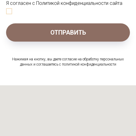
Я согласен с Политикой конфиденциальности сайта
ОТПРАВИТЬ
Нажимая на кнопку, вы даете согласие на обработку персональных
данных и соглашаетесь c политикой конфиденциальности