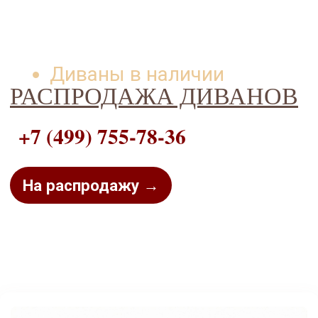
Диваны в наличии
РАСПРОДАЖА ДИВАНОВ
+7 (499) 755-78-36
На распродажу →