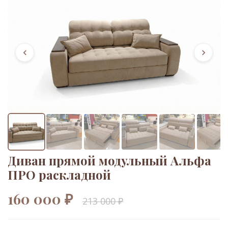
Диван прямой модульный Альфа
ПРО раскладной
160 000 ₽
213 000 ₽