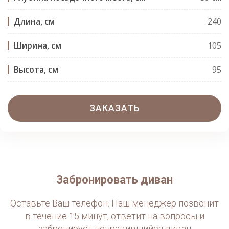
Длина, см
240
Ширина, см
105
Высота, см
95
ЗАКАЗАТЬ
Забронировать диван
Оставьте Ваш телефон. Наш менеджер позвонит
в течение 15 минут, ответит на вопросы и
забронирует понравившийся диван