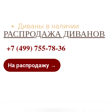
Диваны в наличии
РАСПРОДАЖА ДИВАНОВ
+7 (499) 755-78-36
На распродажу →