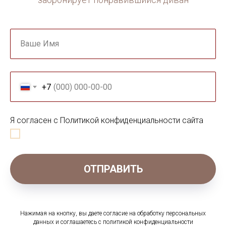
Ваше Имя
+7
Я согласен с Политикой конфиденциальности сайта
ОТПРАВИТЬ
Нажимая на кнопку, вы даете согласие на обработку персональных
данных и соглашаетесь c политикой конфиденциальности