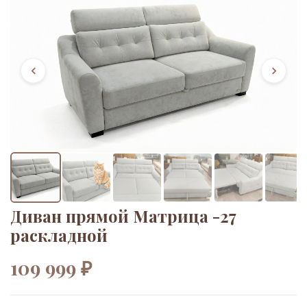
Диван прямой Матрица -27
раскладной
109 999 ₽