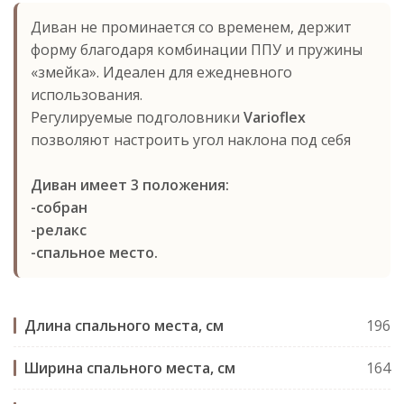
Диван не проминается со временем, держит
форму благодаря комбинации ППУ и пружины
«змейка». Идеален для ежедневного
использования.
Регулируемые подголовники
Varioflex
позволяют настроить угол наклона под себя
Диван имеет 3 положения:
-собран
-релакс
-спальное место.
Длина спального места, см
196
Ширина спального места, см
164