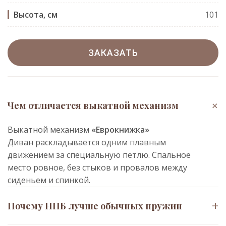
Высота, см
101
ЗАКАЗАТЬ
+
Чем отличается выкатной механизм
Выкатной механизм
«Еврокнижка»
Диван раскладывается одним плавным
движением за специальную петлю. Спальное
место ровное, без стыков и провалов между
сиденьем и спинкой.
+
Почему НПБ лучше обычных пружин