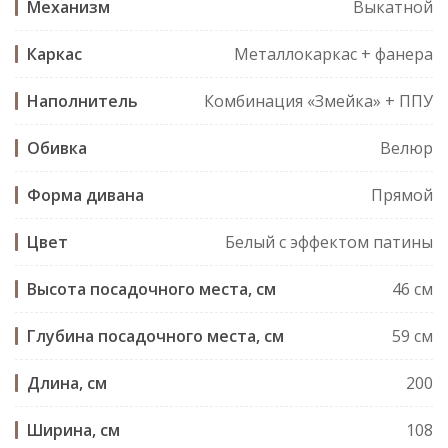
Механизм
Выкатной
Каркас
Металлокаркас + фанера
Наполнитель
Комбинация «Змейка» + ППУ
Обивка
Велюр
Форма дивана
Прямой
Цвет
Белый с эффектом патины
Высота посадочного места, см
46 см
Глубина посадочного места, см
59 см
Длина, см
200
Ширина, см
108