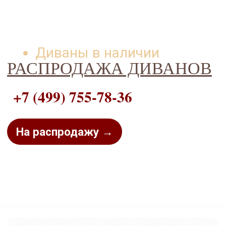
Диваны в наличии
РАСПРОДАЖА ДИВАНОВ
+7 (499) 755-78-36
На распродажу →