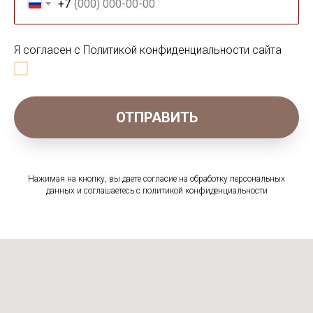
+7
Я согласен с Политикой конфиденциальности сайта
ОТПРАВИТЬ
Нажимая на кнопку, вы даете согласие на обработку персональных
данных и соглашаетесь c политикой конфиденциальности