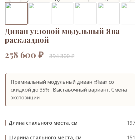
Диван угловой модульный Ява
раскладной
258 600 ₽
394 300 ₽
Премиальный модульный диван «Ява» со
скидкой до 35% . Выставочный вариант. Смена
экспозиции
Длина спального места, см
197
Ширина спального места, см
151