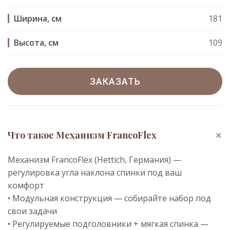
Ширина, см
181
Высота, см
109
ЗАКАЗАТЬ
+
Что такое Механизм FrancoFlex
Механизм FrancoFlex (Hettich, Германия) —
регулировка угла наклона спинки под ваш
комфорт
• Модульная конструкция — собирайте набор под
свои задачи
• Регулируемые подголовники + мягкая спинка —