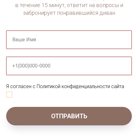
в течение 15 минут, ответит на вопросы и
секунд
забронирует понравившийся диван
Ваше Имя
+1(000)000-0000
Я согласен с Политикой конфиденциальности сайта
ОТПРАВИТЬ