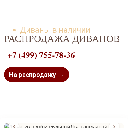
Диваны в наличии
РАСПРОДАЖА ДИВАНОВ
+7 (499) 755-78-36
На распродажу →