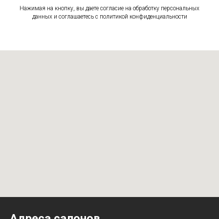
Нажимая на кнопку, вы даете согласие на обработку персональных
данных и соглашаетесь c политикой конфиденциальности
Адреса салонов