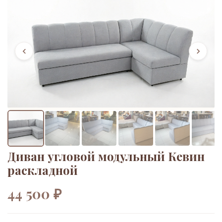
Диван угловой модульный Кевин
раскладной
44 500 ₽