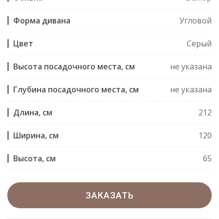
Форма дивана
Угловой
Цвет
Серый
Высота посадочного места, см
не указана
Глубина посадочного места, см
не указана
Длина, см
212
Ширина, см
120
Высота, см
65
ЗАКАЗАТЬ