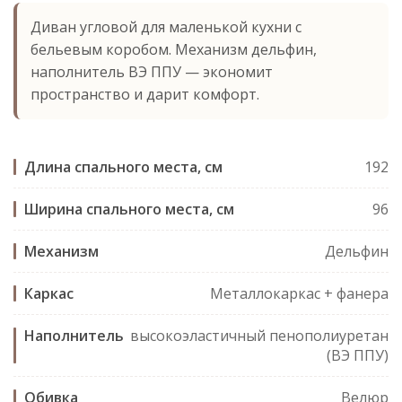
Диван угловой для маленькой кухни с
бельевым коробом. Механизм дельфин,
наполнитель ВЭ ППУ — экономит
пространство и дарит комфорт.
Длина спального места, см
192
Ширина спального места, см
96
Механизм
Дельфин
Каркас
Металлокаркас + фанера
Наполнитель
высокоэластичный пенополиуретан
(ВЭ ППУ)
Обивка
Велюр