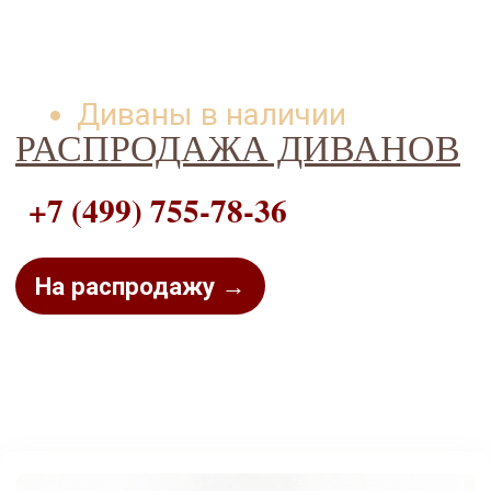
Диваны в наличии
РАСПРОДАЖА ДИВАНОВ
+7 (499) 755-78-36
На распродажу →