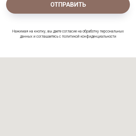
ОТПРАВИТЬ
Нажимая на кнопку, вы даете согласие на обработку персональных
данных и соглашаетесь c политикой конфиденциальности