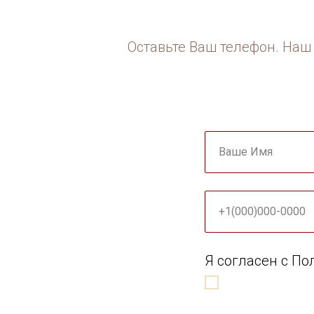
Оставьте Ваш телефон. Наш 
Ваше Имя
+1(000)000-0000
Я согласен с П