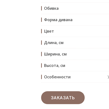
Обивка
Форма дивана
Цвет
Длина, см
Ширина, см
Высота, см
Особенности
ЗАКАЗАТЬ