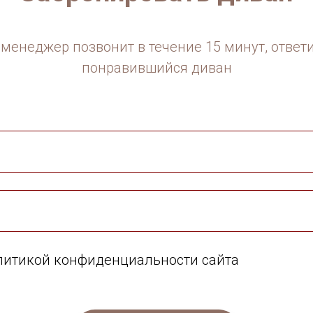
менеджер позвонит в течение 15 минут, ответ
понравившийся диван
олитикой конфиденциальности сайта