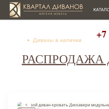
КАТАЛ
+7 (49
Диваны в наличии
РАСПРОДАЖА Д