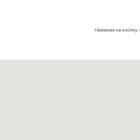
Нажимая на кнопку,