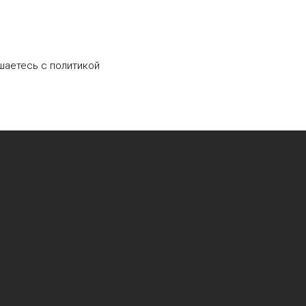
шаетесь c политикой