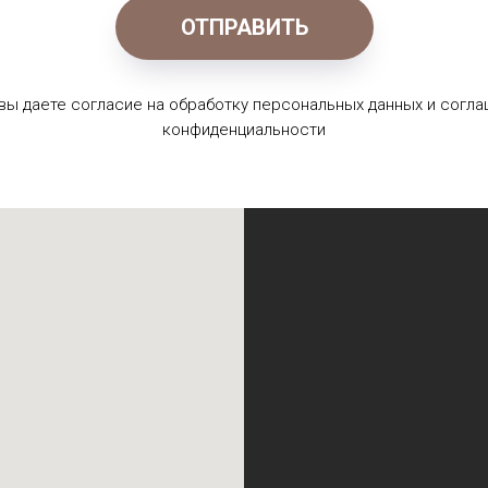
ОТПРАВИТЬ
 вы даете согласие на обработку персональных данных и согла
конфиденциальности