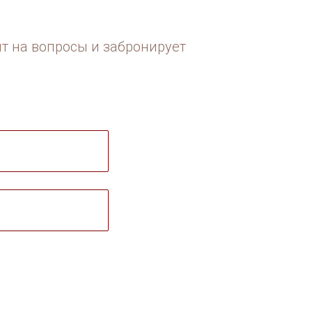
ит на вопросы и забронирует