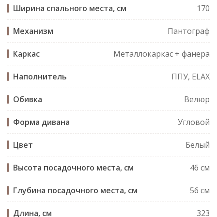
Ширина спального места, см
170
Механизм
Пантограф
Каркас
Металлокаркас + фанера
Наполнитель
ППУ, ELAX
Обивка
Велюр
Форма дивана
Угловой
Цвет
Белый
Высота посадочного места, см
46 см
Глубина посадочного места, см
56 см
Длина, см
323