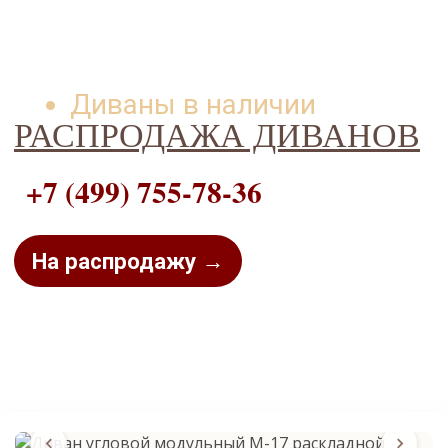
Диваны в наличии
РАСПРОДАЖА ДИВАНОВ
+7 (499) 755-78-36
На распродажу →