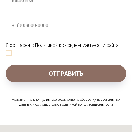
Ваше Имя
+1(000)000-0000
Я согласен с Политикой конфиденциальности сайта
ОТПРАВИТЬ
Нажимая на кнопку, вы даете согласие на обработку персональных
данных и соглашаетесь c политикой конфиденциальности