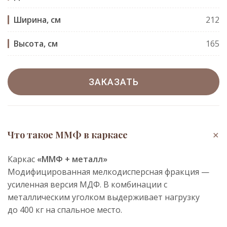
Ширина, см
212
Высота, см
165
ЗАКАЗАТЬ
+
Что такое ММФ в каркасе
Каркас
«ММФ + металл»
Модифицированная мелкодисперсная фракция —
усиленная версия МДФ. В комбинации с
металлическим уголком выдерживает нагрузку
до 400 кг на спальное место.