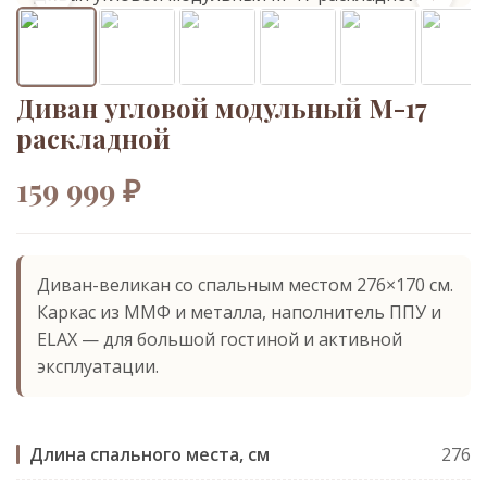
Диван угловой модульный М-17
раскладной
159 999 ₽
Диван-великан со спальным местом 276×170 см.
Каркас из ММФ и металла, наполнитель ППУ и
ELAX — для большой гостиной и активной
эксплуатации.
Длина спального места, см
276