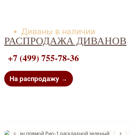
Диваны в наличии
РАСПРОДАЖА ДИВАНОВ
+7 (499) 755-78-36
На распродажу →