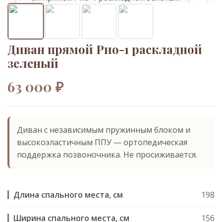
Диван прямой Рио-1 раскладной
зеленый
63 000 ₽
Диван с независимым пружинным блоком и
высокоэластичным ППУ — ортопедическая
поддержка позвоночника. Не просиживается.
Длина спального места, см
198
Ширина спального места, см
156