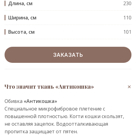
Длина, см
230
Ширина, см
110
Высота, см
101
ЗАКАЗАТЬ
+
Что значит ткань «Антикошка»
Обивка
«Антикошка»
Специальное микрофибровое плетение с
повышенной плотностью. Когти кошки скользят,
не оставляя зацепок. Водоотталкивающая
пропитка защищает от пятен.