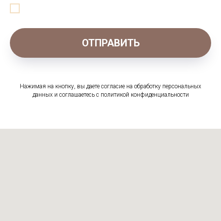
ОТПРАВИТЬ
Нажимая на кнопку, вы даете согласие на обработку персональных
данных и соглашаетесь c политикой конфиденциальности