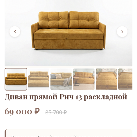
Диван прямой Рич 13 раскладной
69 000 ₽
85 700 ₽