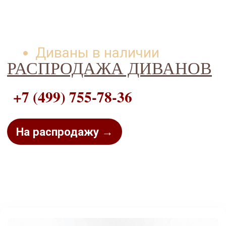
Диваны в наличии
РАСПРОДАЖА ДИВАНОВ
+7 (499) 755-78-36
На распродажу →