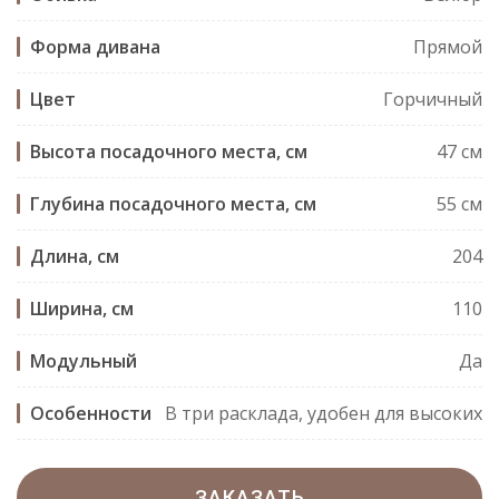
Форма дивана
Прямой
Цвет
Горчичный
Высота посадочного места, см
47 см
Глубина посадочного места, см
55 см
Длина, см
204
Ширина, см
110
Модульный
Да
Особенности
В три расклада, удобен для высоких
ЗАКАЗАТЬ