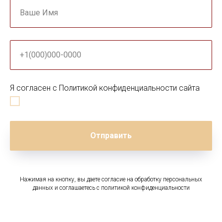
Ваше Имя
+1(000)000-0000
Я согласен с Политикой конфиденциальности сайта
Отправить
Нажимая на кнопку, вы даете согласие на обработку персональных
данных и соглашаетесь c политикой конфиденциальности