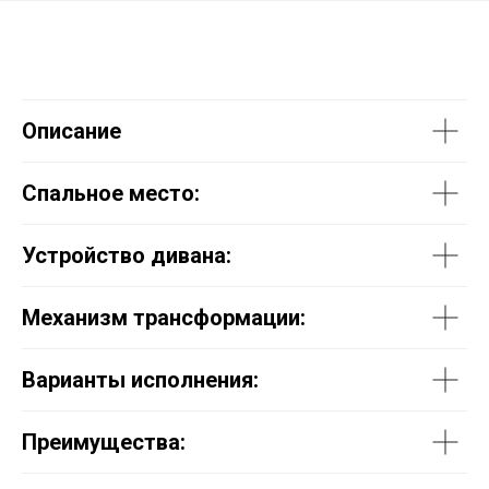
Описание
Спальное место:
Устройство дивана:
Механизм трансформации:
Варианты исполнения:
Преимущества: