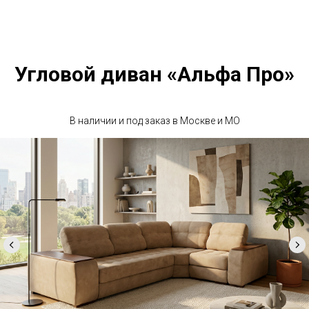
Угловой диван «Альфа Про»
В наличии и под заказ в Москве и МО