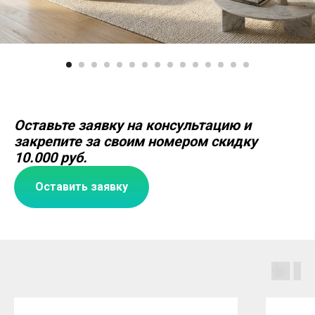
Оставьте заявку на консультацию и
закрепите за своим номером скидку
10.000 руб.
Оставить заявку