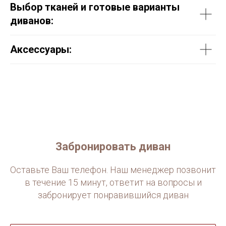
Выбор тканей и готовые варианты
диванов:
Аксессуары:
Забронировать диван
Оставьте Ваш телефон. Наш менеджер позвонит
в течение 15 минут, ответит на вопросы и
забронирует понравившийся диван