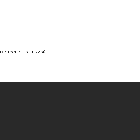
шаетесь c политикой