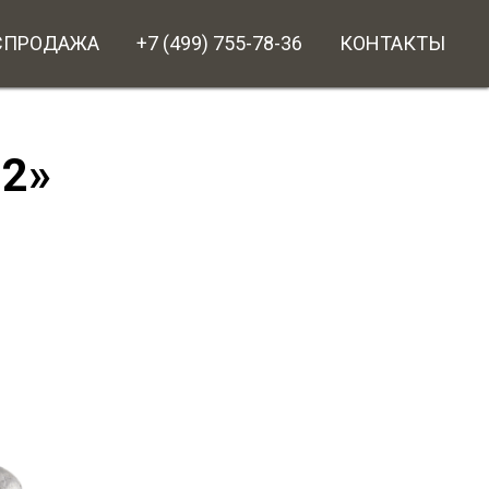
СПРОДАЖА
+7 (499) 755-78-36
КОНТАКТЫ
-2»