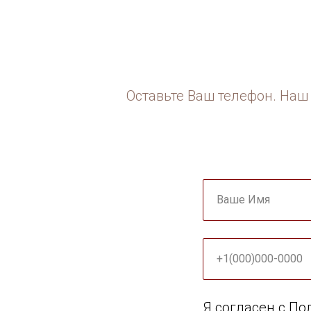
Оставьте Ваш телефон. Наш 
Ваше Имя
+1(000)000-0000
Я согласен с П