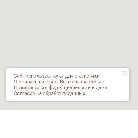
Сайт использует куки для статистики.
Оставаясь на сайте, Вы соглашаетесь с
Политикой конфиденциальности и даете
Согласие на обработку данных.