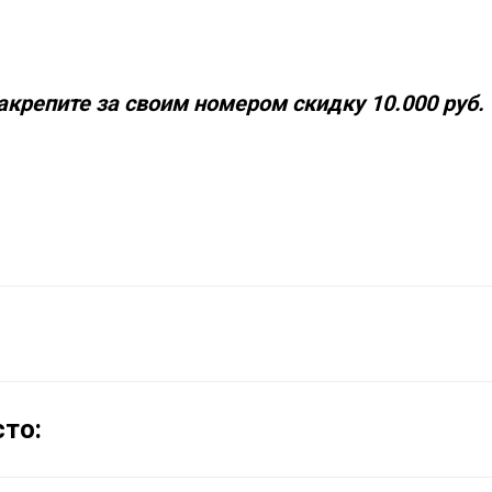
акрепите за своим номером скидку 10.000 руб.
то: