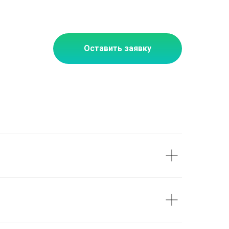
Оставить заявку