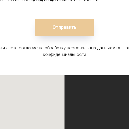
Отправить
 вы даете согласие на обработку персональных данных и согла
конфиденциальности