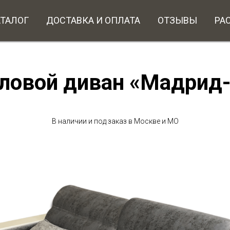
АТАЛОГ
ДОСТАВКА И ОПЛАТА
ОТЗЫВЫ
РА
ловой диван «Мадрид
В наличии и под заказ в Москве и МО