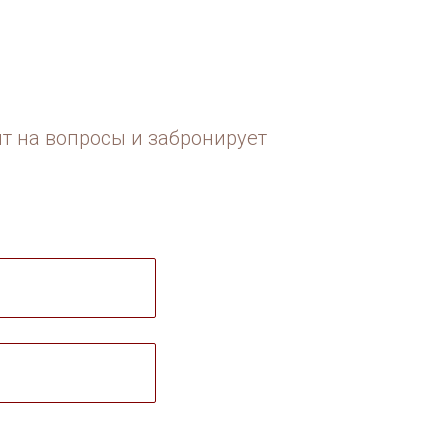
ит на вопросы и забронирует