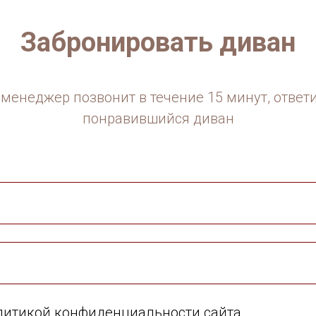
Забронировать диван
менеджер позвонит в течение 15 минут, ответ
понравившийся диван
олитикой конфиденциальности сайта