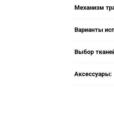
Механизм тр
Варианты исп
Выбор тканей
Аксессуары: