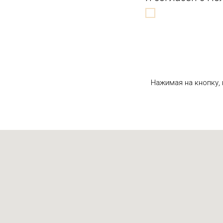
Нажимая на кнопку,