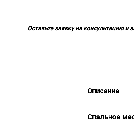
Оставьте заявку на консультацию и з
Описание
Спальное мес