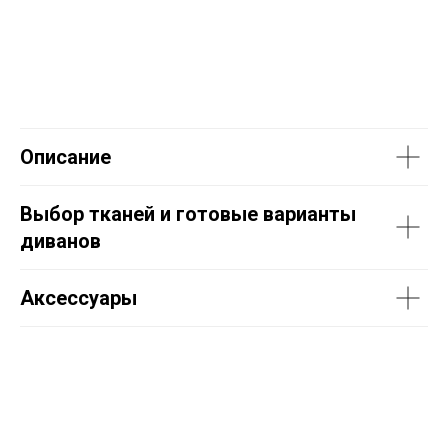
Описание
Выбор тканей и готовые варианты
диванов
Аксессуары