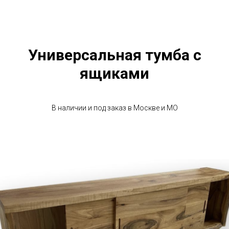
Универсальная тумба с
ящиками
В наличии и под заказ в Москве и МО