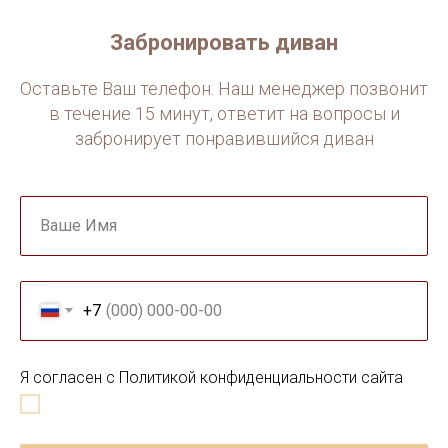
Забронировать диван
Оставьте Ваш телефон. Наш менеджер позвонит
в течение 15 минут, ответит на вопросы и
забронирует понравившийся диван
Ваше Имя
+7
Я согласен с Политикой конфиденциальности сайта