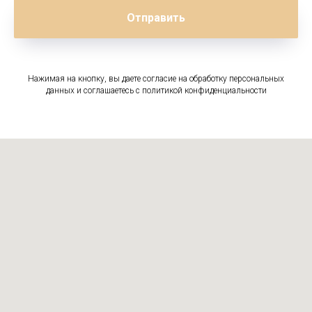
Отправить
Нажимая на кнопку, вы даете согласие на обработку персональных
данных и соглашаетесь c политикой конфиденциальности