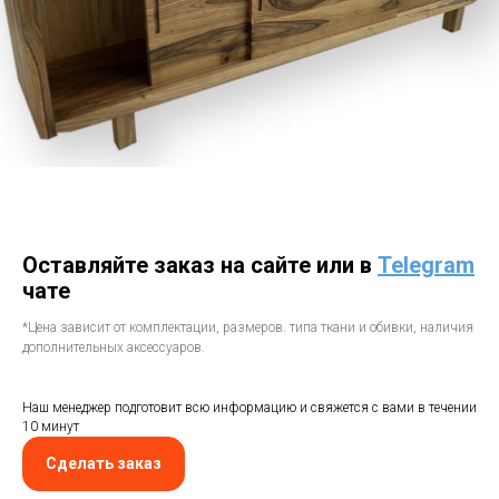
Оставляйте заказ на сайте или в
Telegram
чате
*Цена зависит от комплектации, размеров. типа ткани и обивки, наличия
дополнительных аксессуаров.
Наш менеджер подготовит всю информацию и свяжется с вами в течении
10 минут
Сделать заказ